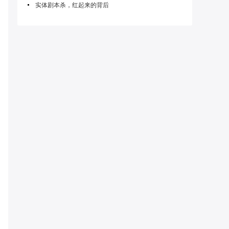
实体剧本杀，红起来的背后