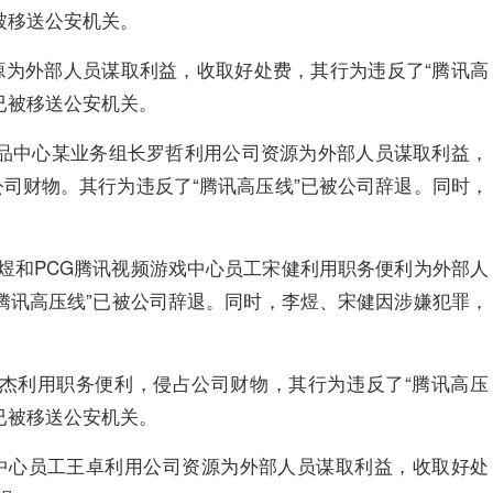
被移送公安机关。
源为外部人员谋取利益，收取好处费，其行为违反了“腾讯高
已被移送公安机关。
放产品中心某业务组长罗哲利用公司资源为外部人员谋取利益，
司财物。其行为违反了“腾讯高压线”已被公司辞退。同时，
李煜和PCG腾讯视频游戏中心员工宋健利用职务便利为外部人
腾讯高压线”已被公司辞退。同时，李煜、宋健因涉嫌犯罪，
陆文杰利用职务便利，侵占公司财物，其行为违反了“腾讯高压
已被移送公安机关。
管理中心员工王卓利用公司资源为外部人员谋取利益，收取好处