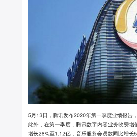
5月13日，腾讯发布2020年第一季度业绩报告，
此外，在第一季度，腾讯数字内容业务收费增值
增长26%至1.12亿，音乐服务会员数同比增长