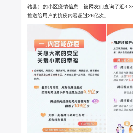
辖县）的小区疫情信息，被网友们查询了近3.3
推送给用户的抗疫内容超过26亿次。