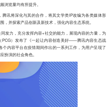
视频浏览量均有所提升。
，腾讯将深化与其的合作，将其文学类IP改编为各类媒体形
范围，并探索产品创新及新技术，强化内容生态系统。
共同发力，充分发挥内容+社交的能力，展现内容的力量，为
（PCG）发布了《一起让内容创造美好——腾讯内容生态战
讯各个内容平台在疫情期间作出的一系列工作，为用户呈现了
及应扮演的社会角色。