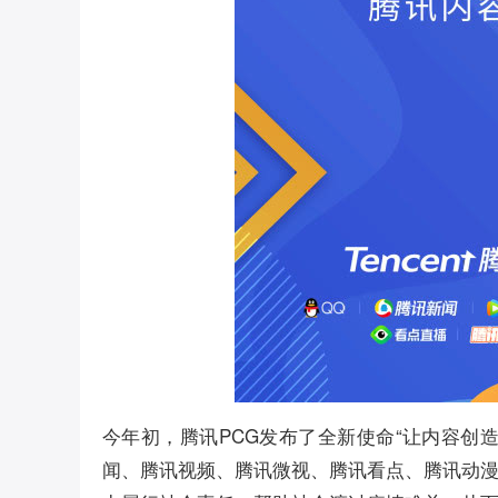
今年初，腾讯PCG发布了全新使命“让内容创
闻、腾讯视频、腾讯微视、腾讯看点、腾讯动