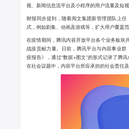
视、新闻信息流平台及小程序的用户流量及短
财报同步提到，随着阅文集团新管理团队上任
式，例如剧集、动画及游戏等，扩大用户覆盖
在疫情期间，腾讯内容开放平台各个业务板块
战疫贡献力量。日前，腾讯平台与内容事业群
疫报告》，通过“数据+图文”的形式记录了腾
在社会议题中，内容平台所应承担的社会责任