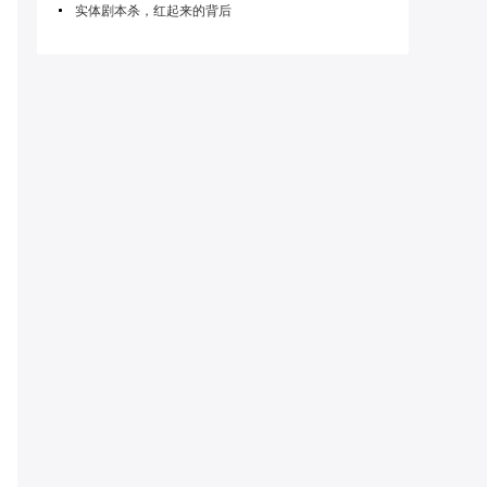
实体剧本杀，红起来的背后