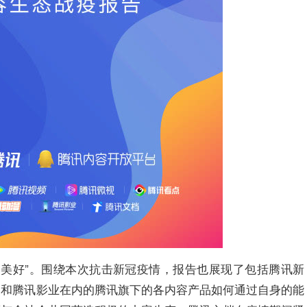
造美好”。围绕本次抗击新冠疫情，报告也展现了包括腾讯新
漫和腾讯影业在内的腾讯旗下的各内容产品如何通过自身的能