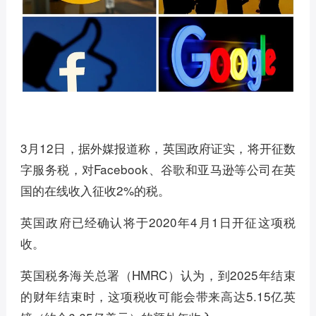
3月12日，据外媒报道称，英国政府证实，将开征数
字服务税，对Facebook、谷歌和亚马逊等公司在英
国的在线收入征收2%的税。
英国政府已经确认将于2020年4月1日开征这项税
收。
英国税务海关总署（HMRC）认为，到2025年结束
的财年结束时，这项税收可能会带来高达5.15亿英