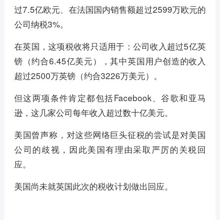
过7.5亿欧元、在法国国内销售额超过2599万欧元的
公司纳税3%。
在英国，这项税收将只适用于：公司收入超过5亿英
镑（约合6.45亿美元），其中英国用户创造的收入
超过2500万英镑（约合3226万美元）。
但这两项条件肯定都包括Facebook、谷歌和亚马
逊，这几家公司每年收入超过数十亿美元。
美国曾声称，对这些网络巨头征税的尝试是对美国
公司的歧视，因此美国有理由采取严厉的关税回
应。
美国尚未就英国此次的税收计划做出回应。