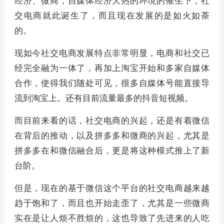
交电商就此诞生了，而且现在发展的是如火如荼
的。
现如今社交电商发展特点非常明显，电商和社交已
经完全融为一体了，再加上淘宝开始和多家自媒体
合作，使得我们随处可见，很多自媒体号能直接导
流到淘宝上。还有目前流量最多的抖音短视频。
而目前来看的话，社交电商的兴起，还是有着微信
在背后的推动，以及拼多多和微商的兴起，尤其是
拼多多在和微信融合后，更是将这种模式推上了新
台阶。
但是，现在的基于微信这个平台的社交电商越来越
趋于饱和了，而且也开始走歪了，尤其是一些微商
实在是让人烦不胜烦的，这也导致了先进来的人吃