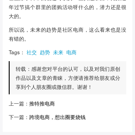
年过节搞个群里的团购活动呀什么的，潜力还是很
大的。
所以说，未来的趋势是社区电商，这么看来也是没
有错的。
Tags：
社交
趋势
未来
电商
感谢您对平台的认可，以及对我们原创
转载：
作品以及文章的青睐，方便请推荐给朋友或分
享到个人朋友圈或微信群。谢谢！
上一篇：
推特推电商
下一篇：
跨境电商，想出圈要烧钱