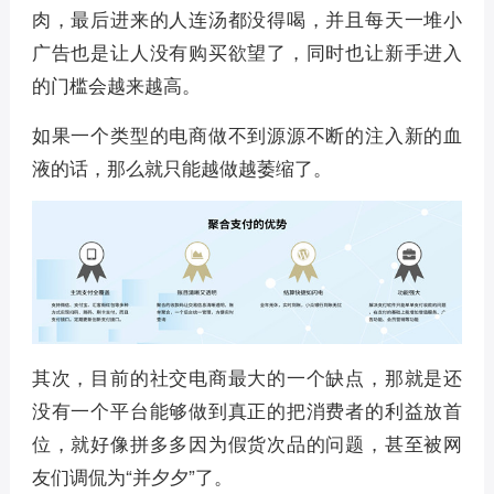
肉，最后进来的人连汤都没得喝，并且每天一堆小
广告也是让人没有购买欲望了，同时也让新手进入
的门槛会越来越高。
如果一个类型的电商做不到源源不断的注入新的血
液的话，那么就只能越做越萎缩了。
其次，目前的社交电商最大的一个缺点，那就是还
没有一个平台能够做到真正的把消费者的利益放首
位，就好像拼多多因为假货次品的问题，甚至被网
友们调侃为“并夕夕”了。