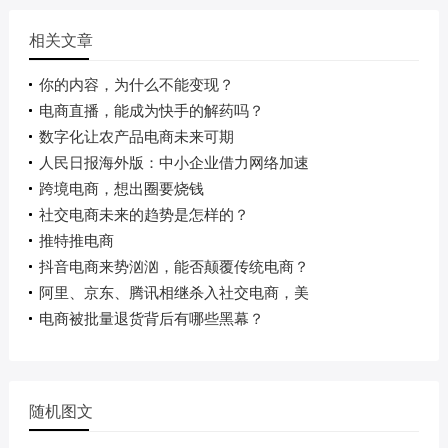
相关文章
你的内容，为什么不能变现？
电商直播，能成为快手的解药吗？
数字化让农产品电商未来可期
人民日报海外版：中小企业借力网络加速
跨境电商，想出圈要烧钱
社交电商未来的趋势是怎样的？
推特推电商
抖音电商来势汹汹，能否颠覆传统电商？
阿里、京东、腾讯相继杀入社交电商，美
电商被批量退货背后有哪些黑幕？
随机图文