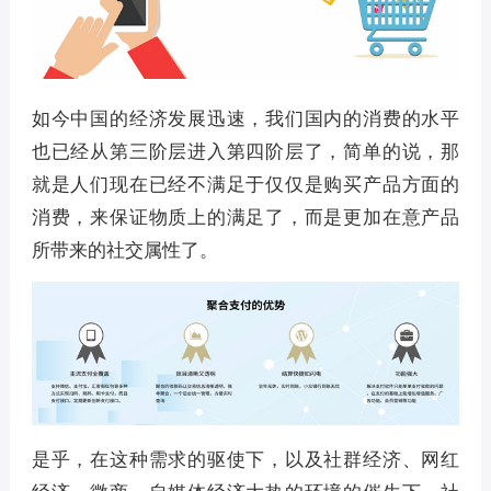
如今中国的经济发展迅速，我们国内的消费的水平
也已经从第三阶层进入第四阶层了，简单的说，那
就是人们现在已经不满足于仅仅是购买产品方面的
消费，来保证物质上的满足了，而是更加在意产品
所带来的社交属性了。
是乎，在这种需求的驱使下，以及社群经济、网红
经济、微商，自媒体经济大热的环境的催生下，社