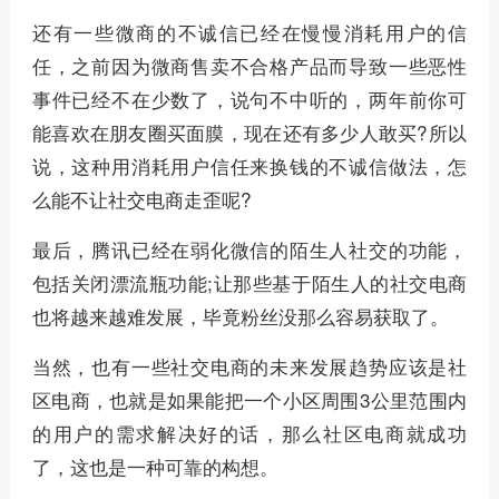
还有一些微商的不诚信已经在慢慢消耗用户的信
任，之前因为微商售卖不合格产品而导致一些恶性
事件已经不在少数了，说句不中听的，两年前你可
能喜欢在朋友圈买面膜，现在还有多少人敢买?所以
说，这种用消耗用户信任来换钱的不诚信做法，怎
么能不让社交电商走歪呢?
最后，腾讯已经在弱化微信的陌生人社交的功能，
包括关闭漂流瓶功能;让那些基于陌生人的社交电商
也将越来越难发展，毕竟粉丝没那么容易获取了。
当然，也有一些社交电商的未来发展趋势应该是社
区电商，也就是如果能把一个小区周围3公里范围内
的用户的需求解决好的话，那么社区电商就成功
了，这也是一种可靠的构想。