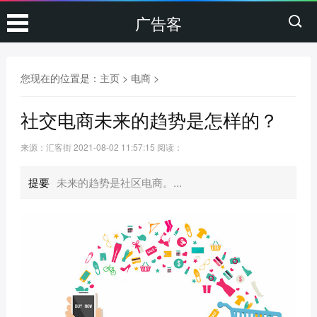
广告客
您现在的位置是：
主页
>
电商
>
社交电商未来的趋势是怎样的？
来源：汇客街
2021-08-02 11:57:15
阅读：
提要
未来的趋势是社区电商。...