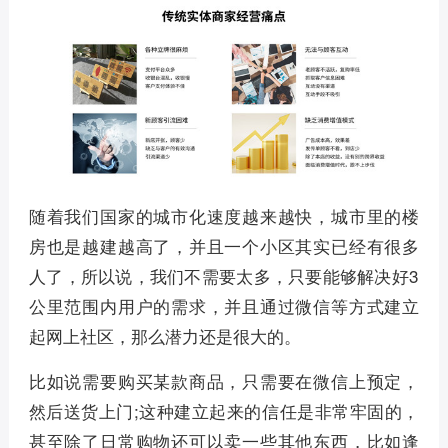
随着我们国家的城市化速度越来越快，城市里的楼
房也是越建越高了，并且一个小区其实已经有很多
人了，所以说，我们不需要太多，只要能够解决好3
公里范围内用户的需求，并且通过微信等方式建立
起网上社区，那么潜力还是很大的。
比如说需要购买某款商品，只需要在微信上预定，
然后送货上门;这种建立起来的信任是非常牢固的，
甚至除了日常购物还可以卖一些其他东西，比如逢