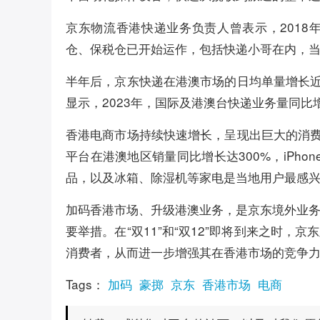
京东物流香港快递业务负责人曾表示，201
仓、保税仓已开始运作，包括快递小哥在内，
半年后，京东快递在港澳市场的日均单量增长近
显示，2023年，国际及港澳台快递业务量同比增
香港电商市场持续快速增长，呈现出巨大的消费
平台在港澳地区销量同比增长达300%，iPho
品，以及冰箱、除湿机等家电是当地用户最感
加码香港市场、升级港澳业务，是京东境外业
要举措。在“双11”和“双12”即将到来之时
消费者，从而进一步增强其在香港市场的竞争
Tags：
加码
豪掷
京东
香港市场
电商