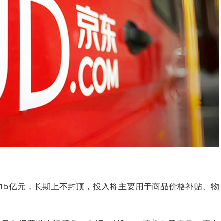
币15亿元，长期上不封顶，投入将主要用于商品价格补贴、物