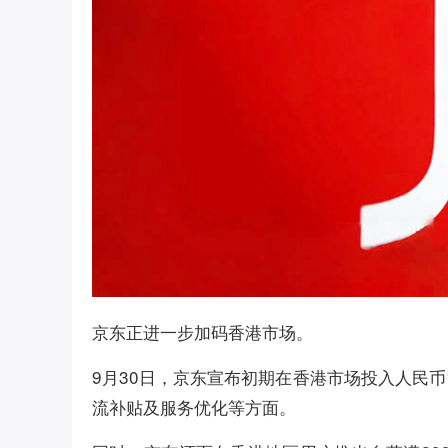
京东正进一步加码香港市场。
9月30日，京东宣布初期在香港市场投入人民
流补贴及服务优化等方面。