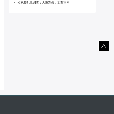
短视频乱象调查：人设造假，文案雷同，