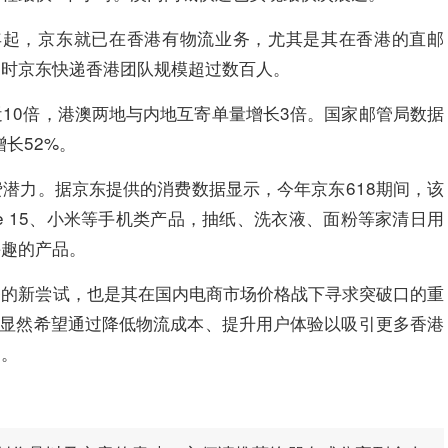
8年起，京东就已在香港有物流业务，尤其是其在香港的直邮
当时京东快递香港团队规模超过数百人。
10倍，港澳两地与内地互寄单量增长3倍。国家邮管局数据
长52%。
潜力。据京东提供的消费数据显示，今年京东618期间，该
ne 15、小米等手机类产品，抽纸、洗衣液、面粉等家清日用
兴趣的产品。
务的新尝试，也是其在国内电商市场价格战下寻求突破口的重
，京东显然希望通过降低物流成本、提升用户体验以吸引更多香港
力。