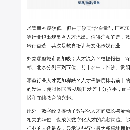
尽管幸福感较低，但由于较高“含金量”，IT
等行业也出现显著人才流出。值得注意的是，
转行首选，其次是教育培训与文化传媒行业。
究竟哪座城市更加吸引人才流入？根据报告，
都、北京分列三到五位。前十名中，长沙、贵
哪些行业人才更加稀缺？人才稀缺度排名前十
的发展，使得图形音视频开发等十分抢手，而主
播和在线教育的兴起。
此外，数字经济推动了数字化人才的成长与流
相关的职位，也成为数字化人才的高薪岗位。除
行业的人数最多，显示这些行业最为积极地拥