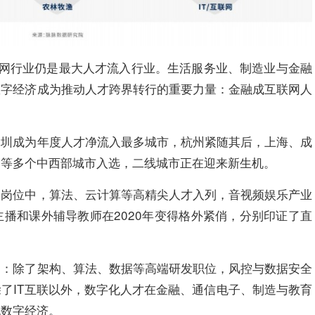
互联网行业仍是最大人才流入行业。生活服务业、制造业与金融
数字经济成为推动人才跨界转行的重要力量：金融成互联网人
深圳成为年度人才净流入最多城市，杭州紧随其后，上海、成
阳等多个中西部城市入选，二线城市正在迎来新生机。
的岗位中，算法、云计算等高精尖人才入列，音视频娱乐产业
播和课外辅导教师在2020年变得格外紧俏，分别印证了直
动：除了架构、算法、数据等高端研发职位，风控与数据安全
了IT互联以外，数字化人才在金融、通信电子、制造与教育
抱数字经济。