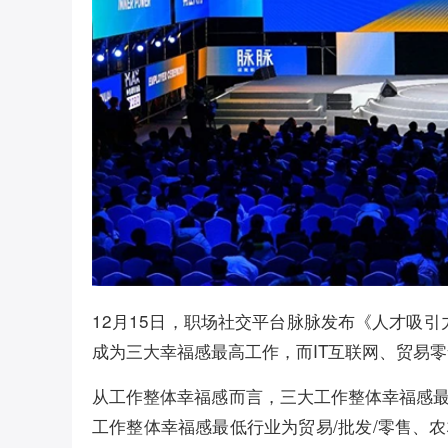
12月15日，职场社交平台脉脉发布《人才吸引
成为三大幸福感最高工作，而IT互联网、贸易
从工作整体幸福感而言，三大工作整体幸福感最
工作整体幸福感最低行业为贸易/批发/零售、农