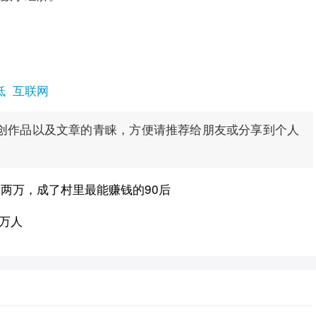
低
互联网
创作品以及文章的青睐，方便请推荐给朋友或分享到个人
两万，成了村里最能赚钱的90后
2万人