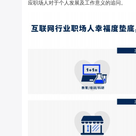
应职场人对于个人发展及工作意义的追问。