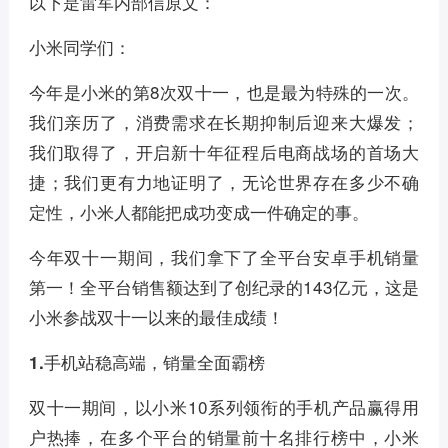
以下是雷军内部信原文：
小米同学们：
今年是小米的第8次双十一，也是最为特殊的一次。
我们亲历了，消费需求在长期抑制后迎来大爆发；
我们取得了，开启新十年征程后电商战场的首场大
捷；我们更有力地证明了，无论世界存在多少不确
定性，小米人都能把成功变成一件确定的事。
今年双十一期间，我们拿下了全平台安卓手机销量
第一！全平台销售额达到了创纪录的143亿元，这是
小米参战双十一以来的最佳成绩！
1.手机站稳高端，销量全面霸榜
双十一期间，以小米10系列领衔的手机产品赢得用
户热捧，在多个平台的销量前十名排行榜中，小米