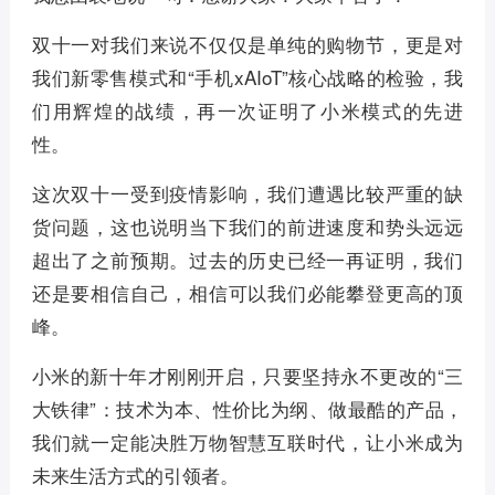
双十一对我们来说不仅仅是单纯的购物节，更是对
我们新零售模式和“手机xAIoT”核心战略的检验，我
们用辉煌的战绩，再一次证明了小米模式的先进
性。
这次双十一受到疫情影响，我们遭遇比较严重的缺
货问题，这也说明当下我们的前进速度和势头远远
超出了之前预期。过去的历史已经一再证明，我们
还是要相信自己，相信可以我们必能攀登更高的顶
峰。
小米的新十年才刚刚开启，只要坚持永不更改的“三
大铁律”：技术为本、性价比为纲、做最酷的产品，
我们就一定能决胜万物智慧互联时代，让小米成为
未来生活方式的引领者。