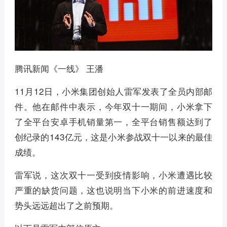
腾讯新闻《一线》 王潘
11月12日，小米集团创始人雷军发表了全员内部邮
件。他在邮件中表示，今年双十一期间，小米拿下
了全平台安卓手机销量第一，全平台销售额达到了
创纪录的143亿元，这是小米参战双十一以来的最佳
成绩。
雷军说，这次双十一受到疫情影响，小米遭遇比较
严重的缺货问题，这也说明当下小米的前进速度和
势头远远超出了之前预期。