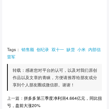
Tags：
销售额
创纪录
双十一
缺货
小米
内部信
雷军
感谢您对平台的认可，以及对我们原创
转载：
作品以及文章的青睐，方便请推荐给朋友或分
享到个人朋友圈或微信群。谢谢！
上一篇：
拼多多第三季度净利润4.664亿元，同比扭
亏，盘前大涨20%