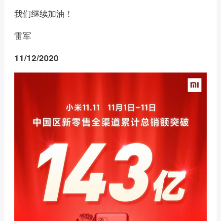
我们继续加油！
雷军
11/12/2020