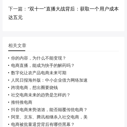
下一篇：
“双十一”直播大战背后：获取一个用户成本
达五元
相关文章
你的内容，为什么不能变现？
电商直播，能成为快手的解药吗？
数字化让农产品电商未来可期
人民日报海外版：中小企业借力网络加速
跨境电商，想出圈要烧钱
社交电商未来的趋势是怎样的？
推特推电商
抖音电商来势汹汹，能否颠覆传统电商？
阿里、京东、腾讯相继杀入社交电商，美
电商被批量退货背后有哪些黑幕？