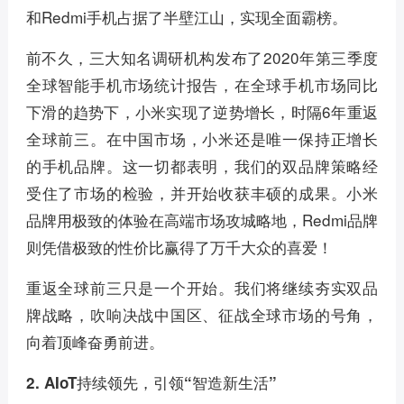
和Redmi手机占据了半壁江山，实现全面霸榜。
前不久，三大知名调研机构发布了2020年第三季度
全球智能手机市场统计报告，在全球手机市场同比
下滑的趋势下，小米实现了逆势增长，时隔6年重返
全球前三。在中国市场，小米还是唯一保持正增长
的手机品牌。这一切都表明，我们的双品牌策略经
受住了市场的检验，并开始收获丰硕的成果。小米
品牌用极致的体验在高端市场攻城略地，Redmi品牌
则凭借极致的性价比赢得了万千大众的喜爱！
重返全球前三只是一个开始。我们将继续夯实双品
牌战略，吹响决战中国区、征战全球市场的号角，
向着顶峰奋勇前进。
2. AIoT持续领先，引领“智造新生活”