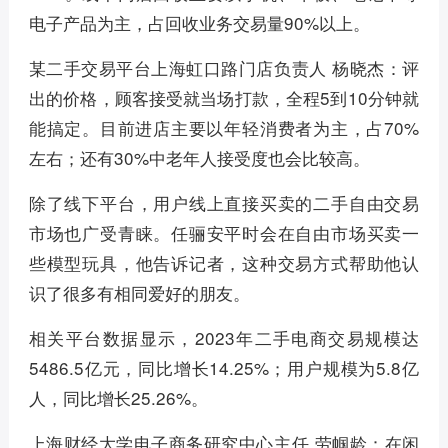
电子产品为主，占回收业务交易量90%以上。
某二手交易平台上海虹口路门店负责人 杨晓杰：评
出的价格，顾客接受就当场打款，全程5到10分钟就
能搞定。目前进店主要以年轻消费者为主，占70%
左右；还有30%中老年人接受度也会比较高。
除了线下平台，用户线上直接买卖的二手自由交易
市场也广受青睐。任骊安平时会在自由市场买卖一
些模型玩具，他告诉记者，这种交易方式帮助他认
识了很多有相同爱好的朋友。
相关平台数据显示，2023年二手电商交易规模达
5486.5亿元，同比增长14.25%；用户规模为5.8亿
人，同比增长25.26%。
上海财经大学电子商务研究中心主任 劳帼龄：在闲