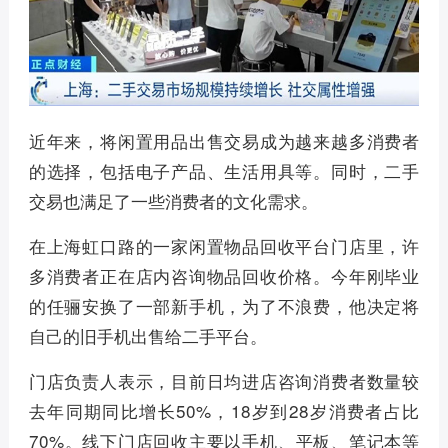
近年来，将闲置用品出售交易成为越来越多消费者
的选择，包括电子产品、生活用具等。同时，二手
交易也满足了一些消费者的文化需求。
在上海虹口路的一家闲置物品回收平台门店里，许
多消费者正在店内咨询物品回收价格。今年刚毕业
的任骊安换了一部新手机，为了不浪费，他决定将
自己的旧手机出售给二手平台。
门店负责人表示，目前日均进店咨询消费者数量较
去年同期同比增长50%，18岁到28岁消费者占比
70%。线下门店回收主要以手机、平板、笔记本等