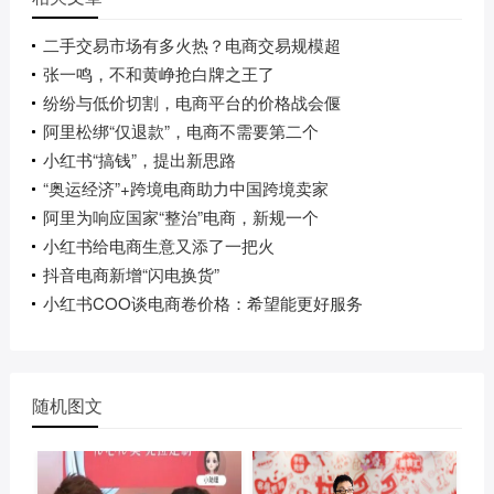
二手交易市场有多火热？电商交易规模超
张一鸣，不和黄峥抢白牌之王了
纷纷与低价切割，电商平台的价格战会偃
阿里松绑“仅退款”，电商不需要第二个
小红书“搞钱”，提出新思路
“奥运经济”+跨境电商助力中国跨境卖家
阿里为响应国家“整治”电商，新规一个
小红书给电商生意又添了一把火
抖音电商新增“闪电换货”
小红书COO谈电商卷价格：希望能更好服务
随机图文