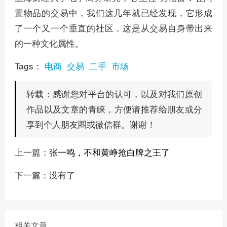
置物品的交易中，我们这几年就已经发现，它形成
了一个又一个垂直的社区，这是从交易自身带出来
的一种文化属性。
Tags：
电商
交易
二手
市场
感谢您对平台的认可，以及对我们原创
转载：
作品以及文章的青睐，方便请推荐给朋友或分
享到个人朋友圈或微信群。谢谢！
上一篇：
张一鸣，不和黄峥抢白牌之王了
下一篇：没有了
相关文章