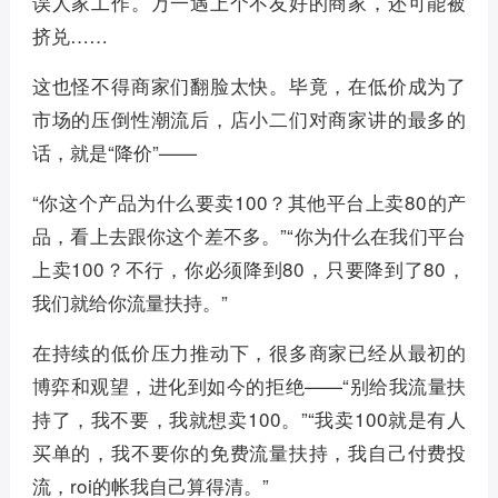
误人家工作。万一遇上个不友好的商家，还可能被
挤兑……
这也怪不得商家们翻脸太快。毕竟，在低价成为了
市场的压倒性潮流后，店小二们对商家讲的最多的
话，就是“降价”——
“你这个产品为什么要卖100？其他平台上卖80的产
品，看上去跟你这个差不多。”“你为什么在我们平台
上卖100？不行，你必须降到80，只要降到了80，
我们就给你流量扶持。”
在持续的低价压力推动下，很多商家已经从最初的
博弈和观望，进化到如今的拒绝——“别给我流量扶
持了，我不要，我就想卖100。”“我卖100就是有人
买单的，我不要你的免费流量扶持，我自己付费投
流，roi的帐我自己算得清。”