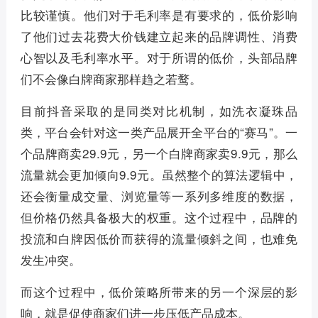
比较谨慎。他们对于毛利率是有要求的，低价影响
了他们过去花费大价钱建立起来的品牌调性、消费
心智以及毛利率水平。对于所谓的低价，头部品牌
们不会像白牌商家那样趋之若鹜。
目前抖音采取的是同类对比机制，如洗衣凝珠品
类，平台会针对这一类产品展开全平台的“赛马”。一
个品牌商卖29.9元，另一个白牌商家卖9.9元，那么
流量就会更加倾向9.9元。虽然整个的算法逻辑中，
还会衡量成交量、浏览量等一系列多维度的数据，
但价格仍然具备极大的权重。这个过程中，品牌的
投流和白牌因低价而获得的流量倾斜之间，也难免
发生冲突。
而这个过程中，低价策略所带来的另一个深层的影
响，就是促使商家们进一步压低产品成本。