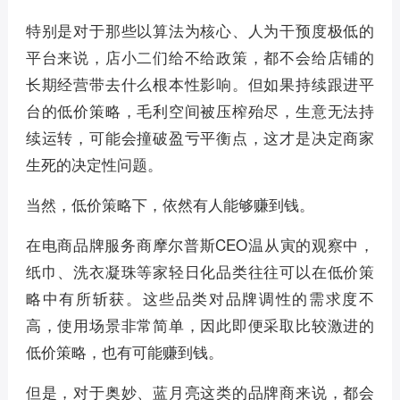
特别是对于那些以算法为核心、人为干预度极低的
平台来说，店小二们给不给政策，都不会给店铺的
长期经营带去什么根本性影响。但如果持续跟进平
台的低价策略，毛利空间被压榨殆尽，生意无法持
续运转，可能会撞破盈亏平衡点，这才是决定商家
生死的决定性问题。
当然，低价策略下，依然有人能够赚到钱。
在电商品牌服务商摩尔普斯CEO温从寅的观察中，
纸巾、洗衣凝珠等家轻日化品类往往可以在低价策
略中有所斩获。这些品类对品牌调性的需求度不
高，使用场景非常简单，因此即便采取比较激进的
低价策略，也有可能赚到钱。
但是，对于奥妙、蓝月亮这类的品牌商来说，都会