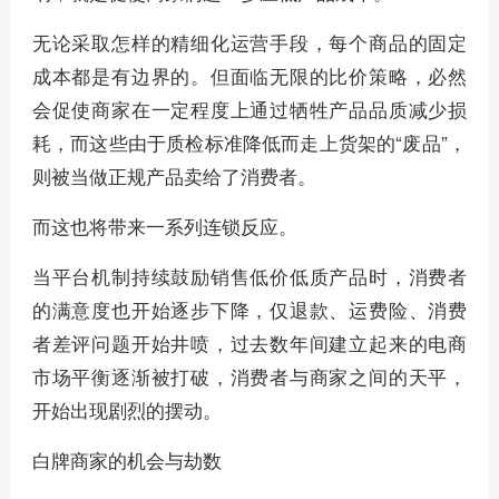
无论采取怎样的精细化运营手段，每个商品的固定
成本都是有边界的。但面临无限的比价策略，必然
会促使商家在一定程度上通过牺牲产品品质减少损
耗，而这些由于质检标准降低而走上货架的“废品”，
则被当做正规产品卖给了消费者。
而这也将带来一系列连锁反应。
当平台机制持续鼓励销售低价低质产品时，消费者
的满意度也开始逐步下降，仅退款、运费险、消费
者差评问题开始井喷，过去数年间建立起来的电商
市场平衡逐渐被打破，消费者与商家之间的天平，
开始出现剧烈的摆动。
白牌商家的机会与劫数