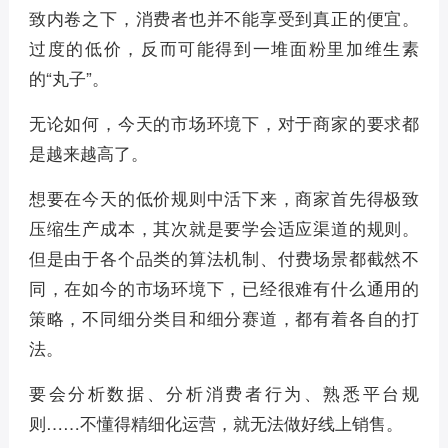
致内卷之下，消费者也并不能享受到真正的便宜。
过度的低价，反而可能得到一堆面粉里加维生素
的“丸子”。
无论如何，今天的市场环境下，对于商家的要求都
是越来越高了。
想要在今天的低价规则中活下来，商家首先得极致
压缩生产成本，其次就是要学会适应渠道的规则。
但是由于各个品类的算法机制、付费场景都截然不
同，在如今的市场环境下，已经很难有什么通用的
策略，不同细分类目和细分赛道，都有着各自的打
法。
要会分析数据、分析消费者行为、熟悉平台规
则……不懂得精细化运营，就无法做好线上销售。