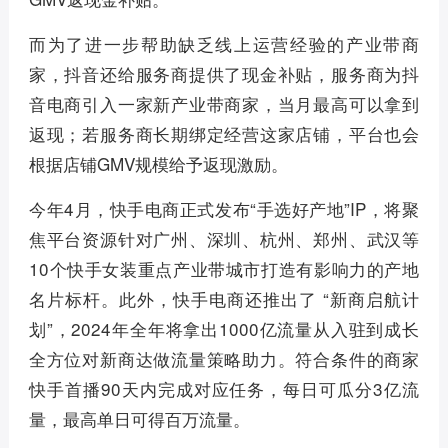
而为了进一步帮助缺乏线上运营经验的产业带商
家，抖音还给服务商提供了现金补贴，服务商为抖
音电商引入一家新产业带商家，当月最高可以拿到
返现；若服务商长期绑定经营这家店铺，平台也会
根据店铺GMV规模给予返现激励。
今年4月，快手电商正式发布“手选好产地”IP，将聚
焦平台资源针对广州、深圳、杭州、郑州、武汉等
10个快手女装重点产业带城市打造有影响力的产地
名片标杆。此外，快手电商还推出了 “新商启航计
划”，2024年全年将拿出1000亿流量从入驻到成长
全方位对新商达做流量策略助力。符合条件的商家
快手首播90天内完成对应任务，每日可瓜分3亿流
量，最高单日可得百万流量。