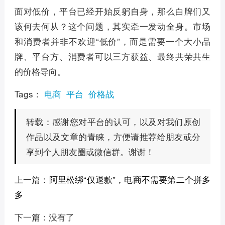
面对低价，平台已经开始反躬自身，那么白牌们又
该何去何从？这个问题，其实牵一发动全身。市场
和消费者并非不欢迎“低价”，而是需要一个大小品
牌、平台方、消费者可以三方获益、最终共荣共生
的价格导向。
Tags：
电商
平台
价格战
感谢您对平台的认可，以及对我们原创
转载：
作品以及文章的青睐，方便请推荐给朋友或分
享到个人朋友圈或微信群。谢谢！
上一篇：
阿里松绑“仅退款”，电商不需要第二个拼多
多
下一篇：没有了