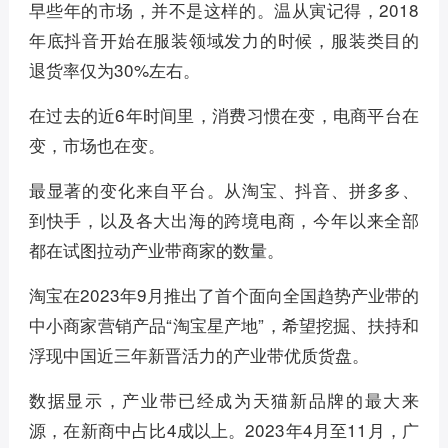
早些年的市场，并不是这样的。温从寅记得，2018
年底抖音开始在服装领域发力的时候，服装类目的
退货率仅为30%左右。
在过去的近6年时间里，消费习惯在变，电商平台在
变，市场也在变。
最显著的变化来自平台。从淘宝、抖音、拼多多、
到快手，以及各大出海的跨境电商，今年以来全部
都在试图拉动产业带商家的数量。
淘宝在2023年9月推出了首个面向全国趋势产业带的
中小商家营销产品“淘宝星产地”，希望挖掘、扶持和
浮现中国近三年新晋活力的产业带优质货盘。
数据显示，产业带已经成为天猫新品牌的最大来
源，在新商中占比4成以上。2023年4月至11月，广