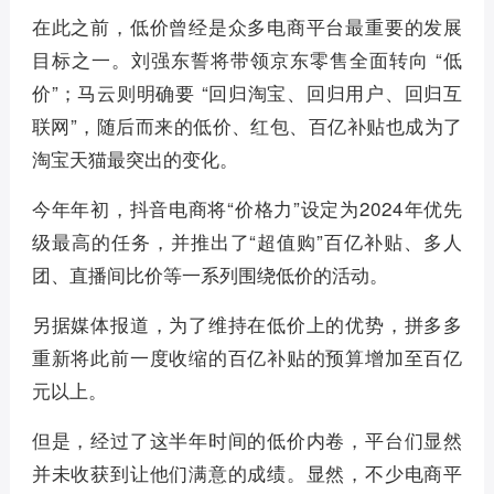
在此之前，低价曾经是众多电商平台最重要的发展
目标之一。刘强东誓将带领京东零售全面转向 “低
价”；马云则明确要 “回归淘宝、回归用户、回归互
联网”，随后而来的低价、红包、百亿补贴也成为了
淘宝天猫最突出的变化。
今年年初，抖音电商将“价格力”设定为2024年优先
级最高的任务，并推出了“超值购”百亿补贴、多人
团、直播间比价等一系列围绕低价的活动。
另据媒体报道，为了维持在低价上的优势，拼多多
重新将此前一度收缩的百亿补贴的预算增加至百亿
元以上。
但是，经过了这半年时间的低价内卷，平台们显然
并未收获到让他们满意的成绩。显然，不少电商平