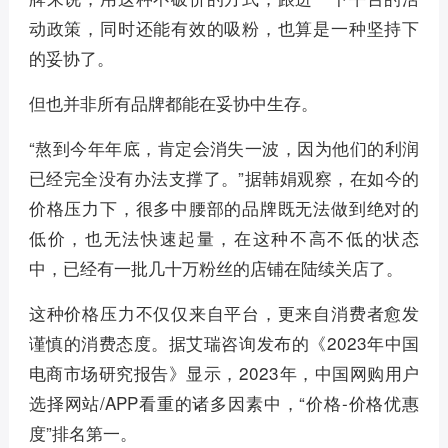
动政策，同时还能有效的吸粉，也算是一种坚持下
的妥协了。
但也并非所有品牌都能在妥协中生存。
“熬到今年年底，肯定会消失一波，因为他们的利润
已经完全没有办法支撑了。”据韩娟观察，在如今的
价格压力下，很多中腰部的品牌既无法做到绝对的
低价，也无法快速起量，在这种不高不低的状态
中，已经有一批几十万粉丝的店铺在陆续关店了。
这种价格压力不仅仅来自平台，更来自消费者愈发
谨慎的消费态度。据艾瑞咨询发布的《2023年中国
电商市场研究报告》显示，2023年，中国网购用户
选择网站/APP看重的诸多因素中，“价格-价格优惠
度”排名第一。