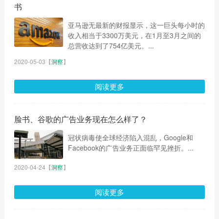
书
亚马逊无最新的财报显示，这一巨头每小时的
收入相当于3300万美元，在1月至3月之间的
总营收达到了754亿美元。...
2020-05-03
【
洞察
】
阅读更多
脸书、谷歌的广告业务现在怎么样了？
冠状病毒使全球经济陷入混乱，Google和
Facebook的广告业务正面临罕见挫折。...
2020-04-24
【
洞察
】
阅读更多