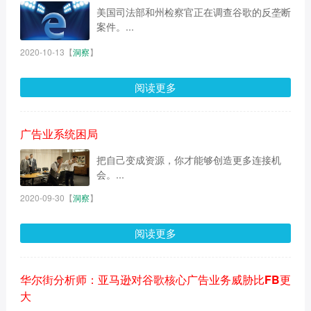
美国司法部和州检察官正在调查谷歌的反垄断
案件。...
2020-10-13
【
洞察
】
阅读更多
广告业系统困局
把自己变成资源，你才能够创造更多连接机
会。...
2020-09-30
【
洞察
】
阅读更多
华尔街分析师：亚马逊对谷歌核心广告业务威胁比FB更
大