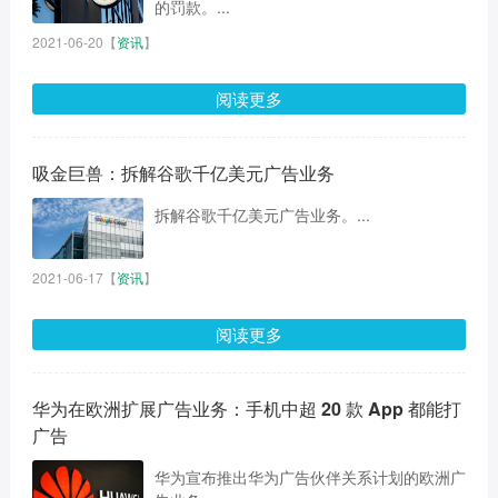
的罚款。...
2021-06-20
【
资讯
】
阅读更多
吸金巨兽：拆解谷歌千亿美元广告业务
拆解谷歌千亿美元广告业务。...
2021-06-17
【
资讯
】
阅读更多
华为在欧洲扩展广告业务：手机中超 20 款 App 都能打
广告
华为宣布推出华为广告伙伴关系计划的欧洲广