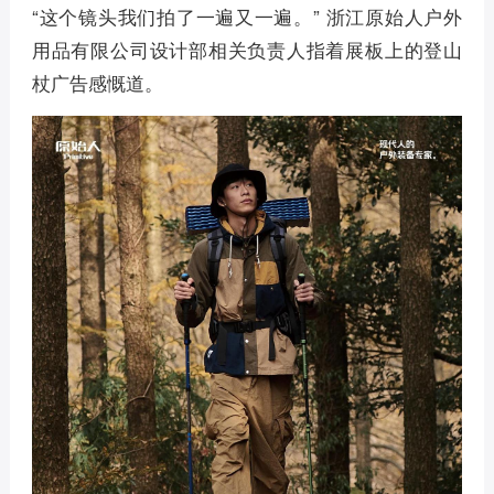
“这个镜头我们拍了一遍又一遍。” 浙江原始人户外
用品有限公司设计部相关负责人指着展板上的登山
杖广告感慨道。