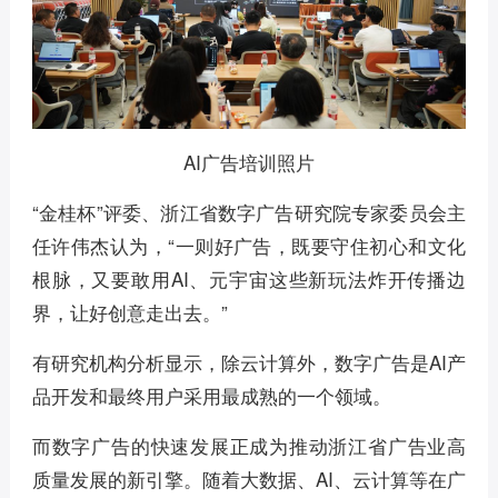
AI广告培训照片
“金桂杯”评委、浙江省数字广告研究院专家委员会主
任许伟杰认为，“一则好广告，既要守住初心和文化
根脉，又要敢用AI、元宇宙这些新玩法炸开传播边
界，让好创意走出去。”
有研究机构分析显示，除云计算外，数字广告是AI产
品开发和最终用户采用最成熟的一个领域。
而数字广告的快速发展正成为推动浙江省广告业高
质量发展的新引擎。随着大数据、AI、云计算等在广