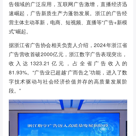
告领域的广泛应用，互联网广告激增，直播经济迅
速崛起，广告新质生产力蓬勃发展。浙江的广告经
营主体主动革新，电商、短视频、直播等“广告+新模
式”崛起。
据浙江省广告协会相关负责人介绍，2024年浙江省
广告营收首破2000亿元，浙江数字广告表现突出，
收入达1323.21亿元，占全省广告收入的
81.93%。“广告业已超越‘广而告之’功能，进入了数
字技术驱动与社会经济价值并存的高质量发展阶
段。”