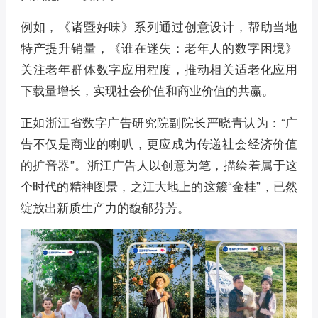
例如，《诸暨好味》系列通过创意设计，帮助当地
特产提升销量，《谁在迷失：老年人的数字困境》
关注老年群体数字应用程度，推动相关适老化应用
下载量增长，实现社会价值和商业价值的共赢。
正如浙江省数字广告研究院副院长严晓青认为：“广
告不仅是商业的喇叭，更应成为传递社会经济价值
的扩音器”。浙江广告人以创意为笔，描绘着属于这
个时代的精神图景，之江大地上的这簇“金桂”，已然
绽放出新质生产力的馥郁芬芳。