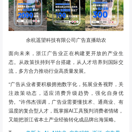
余杭遥望科技有限公司广告直播助农
面向未来，浙江广告业正在构建更开放的产业生
态。从政策扶持到平台搭建，从人才培养到国际交
流，多方合力推动行业高质量发展。
“广告从业者要积极拥抱数字化，拓展业务视野，关
注政策动态，适应消费升级趋势，强化自身优
势。”许伟杰强调，广告业需要懂技术、通商业、有
温度的复合型人才，既掌握AI工具预判消费者情绪，
又能把浙江省本土产业经验转化成品牌出海策略。