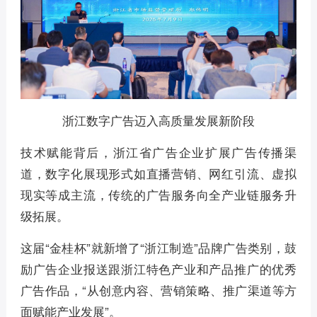
浙江数字广告迈入高质量发展新阶段
技术赋能背后，浙江省广告企业扩展广告传播渠
道，数字化展现形式如直播营销、网红引流、虚拟
现实等成主流，传统的广告服务向全产业链服务升
级拓展。
这届“金桂杯”就新增了“浙江制造”品牌广告类别，鼓
励广告企业报送跟浙江特色产业和产品推广的优秀
广告作品，“从创意内容、营销策略、推广渠道等方
面赋能产业发展”。