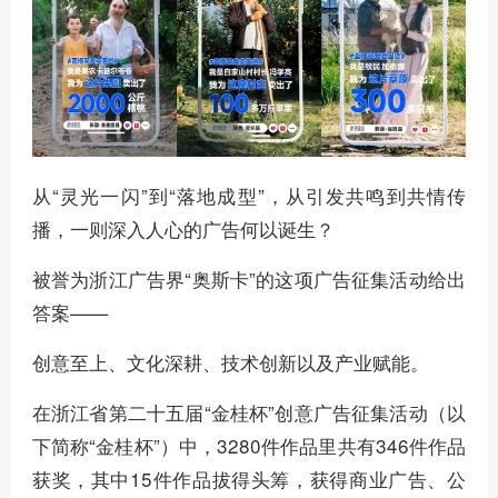
从“灵光一闪”到“落地成型”，从引发共鸣到共情传
播，一则深入人心的广告何以诞生？
被誉为浙江广告界“奥斯卡”的这项广告征集活动给出
答案——
创意至上、文化深耕、技术创新以及产业赋能。
在浙江省第二十五届“金桂杯”创意广告征集活动（以
下简称“金桂杯”）中，3280件作品里共有346件作品
获奖，其中15件作品拔得头筹，获得商业广告、公