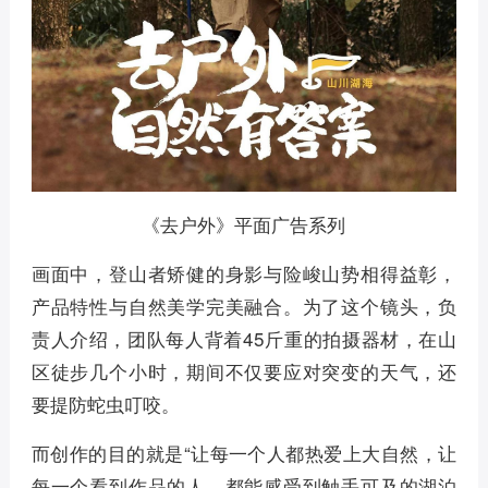
《去户外》平面广告系列
画面中，登山者矫健的身影与险峻山势相得益彰，
产品特性与自然美学完美融合。为了这个镜头，负
责人介绍，团队每人背着45斤重的拍摄器材，在山
区徒步几个小时，期间不仅要应对突变的天气，还
要提防蛇虫叮咬。
而创作的目的就是“让每一个人都热爱上大自然，让
每一个看到作品的人，都能感受到触手可及的湖泊