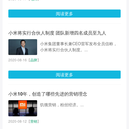
阅读更多
小米将实行合伙人制度 团队新增四名成员至九人
小米集团董事长兼CEO雷军发布全员信称，
小米将实行合伙人制度。...
2020-08-16
【
品牌
】
阅读更多
小米10年，创造了哪些先进的营销理念
饥饿营销，粉丝经济。...
2020-08-12
【
营销
】