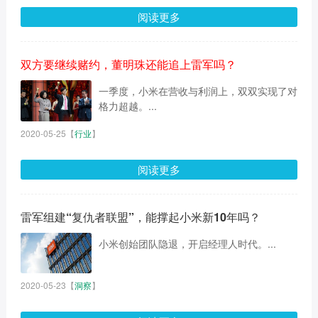
阅读更多
双方要继续赌约，董明珠还能追上雷军吗？
一季度，小米在营收与利润上，双双实现了对
格力超越。...
2020-05-25
【
行业
】
阅读更多
雷军组建“复仇者联盟”，能撑起小米新10年吗？
小米创始团队隐退，开启经理人时代。...
2020-05-23
【
洞察
】