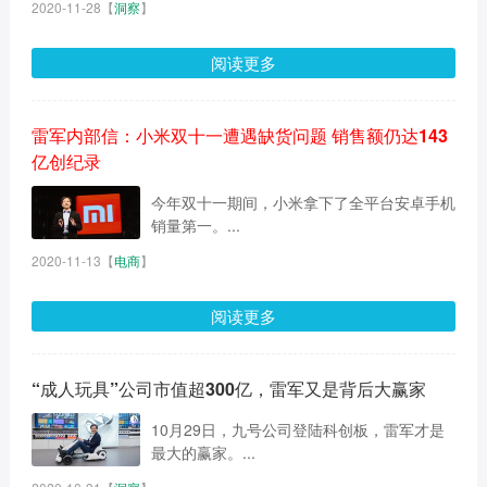
2020-11-28
【
洞察
】
阅读更多
雷军内部信：小米双十一遭遇缺货问题 销售额仍达143
亿创纪录
今年双十一期间，小米拿下了全平台安卓手机
销量第一。...
2020-11-13
【
电商
】
阅读更多
“成人玩具”公司市值超300亿，雷军又是背后大赢家
10月29日，九号公司登陆科创板，雷军才是
最大的赢家。...