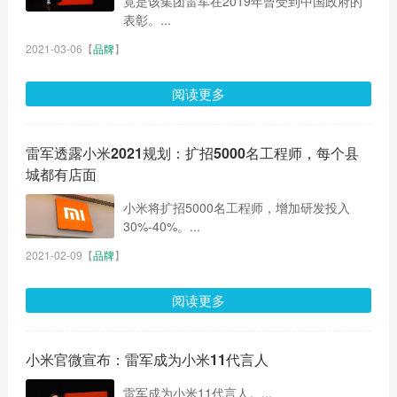
竟是该集团雷军在2019年曾受到中国政府的
表彰。...
2021-03-06
【
品牌
】
阅读更多
雷军透露小米2021规划：扩招5000名工程师，每个县
城都有店面
小米将扩招5000名工程师，增加研发投入
30%-40%。...
2021-02-09
【
品牌
】
阅读更多
小米官微宣布：雷军成为小米11代言人
雷军成为小米11代言人。...