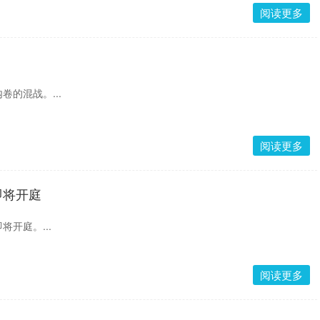
阅读更多
的混战。...
阅读更多
即将开庭
开庭。...
阅读更多