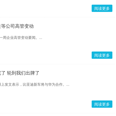
阅读更多
住等公司高管变动
日，一周企业高管变动要闻。...
阅读更多
了 轮到我们出牌了
上发文表示，比亚迪新车将与华为合作。...
阅读更多