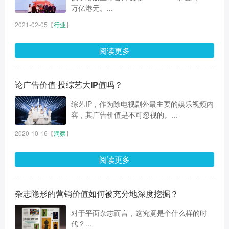
万亿港元。...
2021-02-05
【
行业
】
阅读更多
论广告价值 投综艺大IP值吗？
综艺IP，作为除电视剧外最主要的娱乐视频内
容，其广告价值是不可忽视的。...
2020-10-16
【
洞察
】
阅读更多
杂志隐形的营销价值如何被充分地深度挖掘？
对于平面杂志而言，这究竟是个什么样的时
代？...