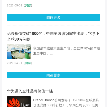
2020-05-08
【
洞察
】
阅读更多
品牌价值突破1000亿，中国羊绒纺织霸主出现，它拿下
全球30%份额
我国是羊绒最大原生产地，全世界70%的羊绒
源自中国。...
2020-04-01
【
洞察
】
阅读更多
华为进入全球品牌价值十强
BrandFinance公司发布了《2020年全球最具
价值品牌500排行榜》，华为公司以650亿美