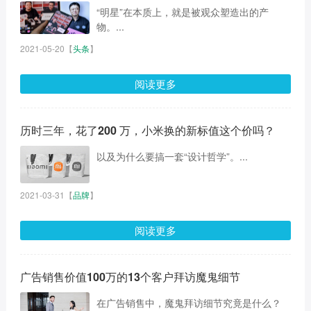
“明星”在本质上，就是被观众塑造出的产
物。...
2021-05-20
【
头条
】
阅读更多
历时三年，花了200 万，小米换的新标值这个价吗？
以及为什么要搞一套“设计哲学”。...
2021-03-31
【
品牌
】
阅读更多
广告销售价值100万的13个客户拜访魔鬼细节
在广告销售中，魔鬼拜访细节究竟是什么？