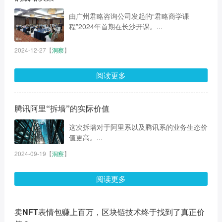
由广州君略咨询公司发起的“君略商学课
程”2024年首期在长沙开课。...
2024-12-27
【
洞察
】
阅读更多
腾讯阿里“拆墙”的实际价值
这次拆墙对于阿里系以及腾讯系的业务生态价
值更高。...
2024-09-19
【
洞察
】
阅读更多
卖NFT表情包赚上百万，区块链技术终于找到了真正价