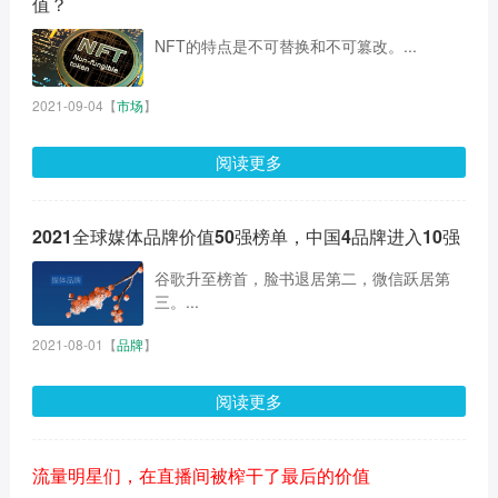
值？
NFT的特点是不可替换和不可篡改。...
2021-09-04
【
市场
】
阅读更多
2021全球媒体品牌价值50强榜单，中国4品牌进入10强
谷歌升至榜首，脸书退居第二，微信跃居第
三。...
2021-08-01
【
品牌
】
阅读更多
流量明星们，在直播间被榨干了最后的价值