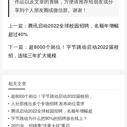
作品以及文章的青睐，方便请推荐给朋友或分
享到个人朋友圈或微信群。谢谢！
上一篇：
腾讯启动2022全球校园招聘，名额年增幅
超过40%
下一篇：
超8000个岗位！字节跳动启动2022届校
招，连续三年扩大规模
相关文章
超8000个岗位！字节跳动启动2022届校招，
人社部推出多个专场招聘 发布岗位需求
腾讯启动2022全球校园招聘，名额年增幅超
字节跳动为什么把90%的招聘放在线上？
2021年，招聘季“流量大战”重启