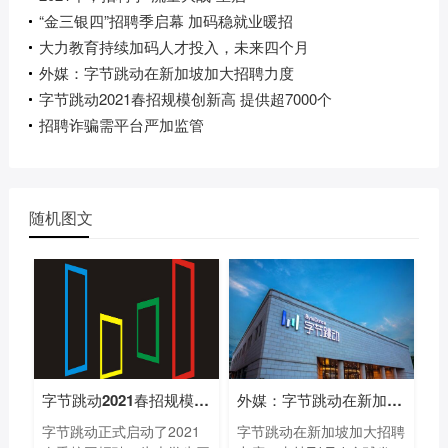
“金三银四”招聘季启幕 加码稳就业暖招
大力教育持续加码人才投入，未来四个月
外媒：字节跳动在新加坡加大招聘力度
字节跳动2021春招规模创新高 提供超7000个
招聘诈骗需平台严加监管
随机图文
字节跳动2021春招规模创新高 提供超7000个
外媒：字节跳动在新加坡加大招聘力度
字节跳动正式启动了2021
字节跳动在新加坡加大招聘