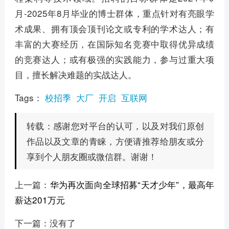
月-2025年8月毕业的博士群体，重点针对有亮眼学
术成果、拥有顶会顶刊论文或专利的学术达人；有
丰富的大赛经历，在国际知名竞赛中取得优异成绩
的竞赛达人；或有极强的实践能力，参与过重大项
目，擅长解决难题的实战达人。
Tags：
校招季
大厂
开启
互联网
感谢您对平台的认可，以及对我们原创
转载：
作品以及文章的青睐，方便请推荐给朋友或分
享到个人朋友圈或微信群。谢谢！
上一篇：
华为再次面向全球招募“天才少年”，最高年
薪达201万元
下一篇：没有了