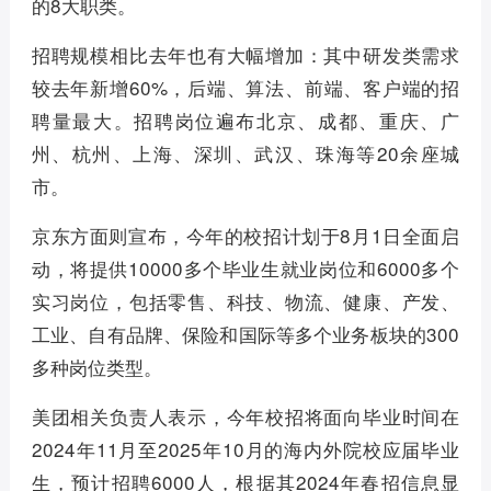
的8大职类。
招聘规模相比去年也有大幅增加：其中研发类需求
较去年新增60%，后端、算法、前端、客户端的招
聘量最大。招聘岗位遍布北京、成都、重庆、广
州、杭州、上海、深圳、武汉、珠海等20余座城
市。
京东方面则宣布，今年的校招计划于8月1日全面启
动，将提供10000多个毕业生就业岗位和6000多个
实习岗位，包括零售、科技、物流、健康、产发、
工业、自有品牌、保险和国际等多个业务板块的300
多种岗位类型。
美团相关负责人表示，今年校招将面向毕业时间在
2024年11月至2025年10月的海内外院校应届毕业
生，预计招聘6000人，根据其2024年春招信息显