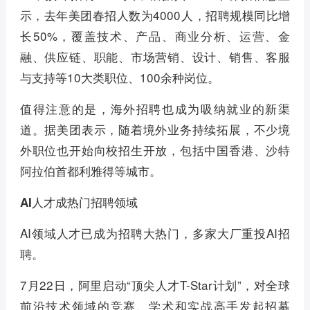
示，去年美团春招人数为4000人，招聘规模同比增
长50%，覆盖技术、产品、商业分析、运营、金
融、供应链、职能、市场营销、设计、销售、客服
与支持等10大类职位、100余种岗位。
值得注意的是，海外招聘也成为吸纳就业的新渠
道。据美团表示，随着境外业务持续拓展，不少境
外职位也开始向校招生开放，包括中国香港、沙特
阿拉伯首都利雅得等城市。
AI人才成热门招聘领域
AI领域人才已成为招聘大热门，多家大厂重投AI招
聘。
7月22日，阿里启动“顶尖人才T-Star计划”，对全球
前沿技术领域的竞赛、学术和实战高手发起招募