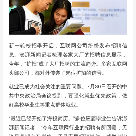
新一轮校招季开启，互联网公司纷纷发布招聘信
息。澎湃新闻记者梳理各家大厂的招聘信息显示，
今年，“扩招”成了大厂招聘的主流趋势。多家互联网
头部公司，都对外传递了岗位扩招的信号。
就业已成为社会关注的重要问题。7月30日召开的中
共中央政治局会议提到，要强化就业优先政策，做
好高校毕业生等重点群体就业。
“最近已经开始了海投简历。”多位应届毕业生告诉澎
湃新闻记者，“今年互联网行业的招聘有所回暖，无