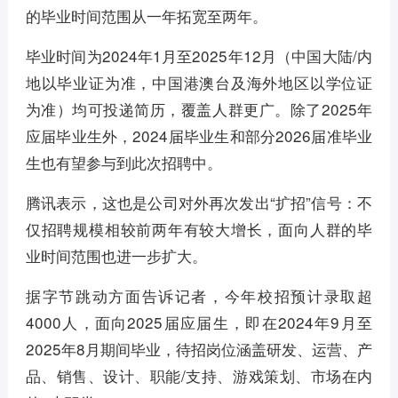
的毕业时间范围从一年拓宽至两年。
毕业时间为2024年1月至2025年12月（中国大陆/内
地以毕业证为准，中国港澳台及海外地区以学位证
为准）均可投递简历，覆盖人群更广。除了2025年
应届毕业生外，2024届毕业生和部分2026届准毕业
生也有望参与到此次招聘中。
腾讯表示，这也是公司对外再次发出“扩招”信号：不
仅招聘规模相较前两年有较大增长，面向人群的毕
业时间范围也进一步扩大。
据字节跳动方面告诉记者，今年校招预计录取超
4000人，面向2025届应届生，即在2024年9月至
2025年8月期间毕业，待招岗位涵盖研发、运营、产
品、销售、设计、职能/支持、游戏策划、市场在内