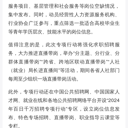
服务项目、基层管理和社会服务等岗位空缺情况，
集中发布。同时，动员经营性人力资源服务机构、
行业协会广泛参与，重点筛选一批适合高校毕业生
等青年学历层次、技能水平的岗位信息。
值得注意的是，此次专项行动将强化求职招聘服
务，大力推进直播带岗，举办“分主题、分行业、分
群体直播带岗”“跨省、跨地区联动直播带岗”“人社
（就业）局长进直播间”等活动，期间各省人社部门
每周至少组织一场直播带岗活动。
此外，专项行动还在中国公共招聘网、中国国家人
才网、就业在线和各地公共招聘网络平台开设“2024
年百日千万招聘专项行动”专区，设立岗位信息发
布、特色专场招聘、直播带岗、职业指导云课堂等
专栏。