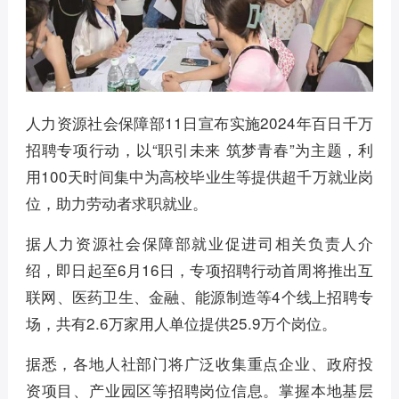
人力资源社会保障部11日宣布实施2024年百日千万
招聘专项行动，以“职引未来 筑梦青春”为主题，利
用100天时间集中为高校毕业生等提供超千万就业岗
位，助力劳动者求职就业。
据人力资源社会保障部就业促进司相关负责人介
绍，即日起至6月16日，专项招聘行动首周将推出互
联网、医药卫生、金融、能源制造等4个线上招聘专
场，共有2.6万家用人单位提供25.9万个岗位。
据悉，各地人社部门将广泛收集重点企业、政府投
资项目、产业园区等招聘岗位信息。掌握本地基层