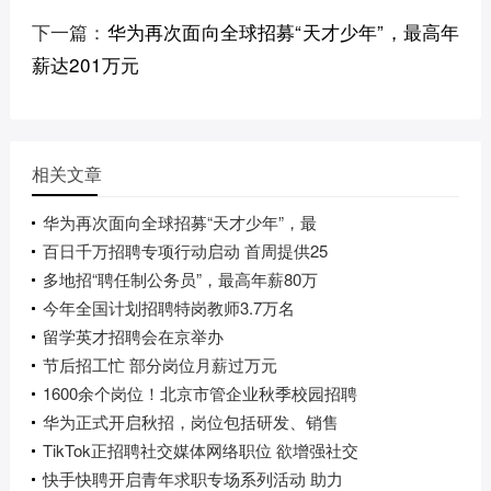
下一篇：
华为再次面向全球招募“天才少年”，最高年
薪达201万元
相关文章
华为再次面向全球招募“天才少年”，最
百日千万招聘专项行动启动 首周提供25
多地招“聘任制公务员”，最高年薪80万
今年全国计划招聘特岗教师3.7万名
留学英才招聘会在京举办
节后招工忙 部分岗位月薪过万元
1600余个岗位！北京市管企业秋季校园招聘
华为正式开启秋招，岗位包括研发、销售
TikTok正招聘社交媒体网络职位 欲增强社交
快手快聘开启青年求职专场系列活动 助力