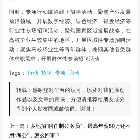
同时，专项行动统筹线下招聘活动，聚焦产业发展
前沿领域，开展数字经济、绿色经济、银发经济等
行业性专场招聘活动；聚焦国家区域发展战略，在
高校毕业生较集中的地区，开展区域性专场招聘活
动；聚焦高校毕业生等青年群体，兼顾其他各类群
体求职需求，开展群体性专场招聘活动。
Tags：
行动
招聘
专项
启动
感谢您对平台的认可，以及对我们原创
转载：
作品以及文章的青睐，方便请推荐给朋友或分
享到个人朋友圈或微信群。谢谢！
上一篇：
多地招“聘任制公务员”，最高年薪80万还不
用“考公”，怎么回事？