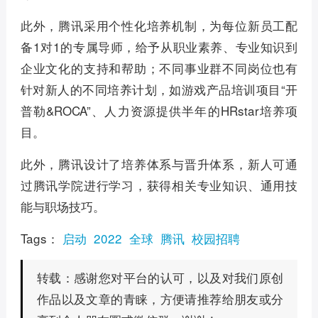
此外，腾讯采用个性化培养机制，为每位新员工配
备1对1的专属导师，给予从职业素养、专业知识到
企业文化的支持和帮助；不同事业群不同岗位也有
针对新人的不同培养计划，如游戏产品培训项目“开
普勒&ROCA”、人力资源提供半年的HRstar培养项
目。
此外，腾讯设计了培养体系与晋升体系，新人可通
过腾讯学院进行学习，获得相关专业知识、通用技
能与职场技巧。
Tags：
启动
2022
全球
腾讯
校园招聘
感谢您对平台的认可，以及对我们原创
转载：
作品以及文章的青睐，方便请推荐给朋友或分