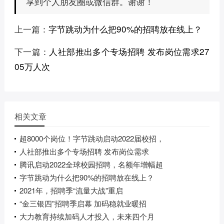
享到个人朋友圈或微信群。谢谢！
上一篇：
字节跳动为什么把90%的招聘放在线上？
下一篇：
人社部推出多个专场招聘 发布岗位需求27
05万人次
相关文章
超8000个岗位！字节跳动启动2022届校招，
人社部推出多个专场招聘 发布岗位需求
腾讯启动2022全球校园招聘，名额年增幅超
字节跳动为什么把90%的招聘放在线上？
2021年，招聘季“流量大战”重启
“金三银四”招聘季启幕 加码稳就业暖招
大力教育持续加码人才投入，未来四个月