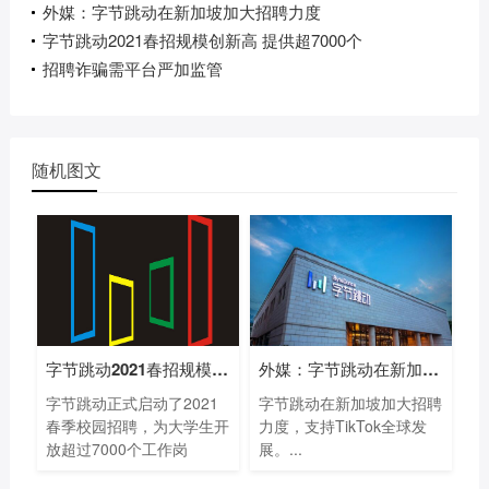
外媒：字节跳动在新加坡加大招聘力度
字节跳动2021春招规模创新高 提供超7000个
招聘诈骗需平台严加监管
随机图文
字节跳动2021春招规模创新高 提供超7000个
外媒：字节跳动在新加坡加大招聘力度
字节跳动正式启动了2021
字节跳动在新加坡加大招聘
春季校园招聘，为大学生开
力度，支持TikTok全球发
放超过7000个工作岗
展。...
位。...