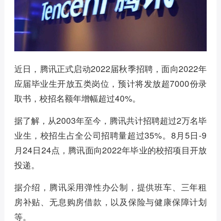
近日，腾讯正式启动2022届秋季招聘，面向2022年
应届毕业生开放五类岗位，预计将发放超7000份录
取书，校招名额年增幅超过40%。
据了解，从2003年至今，腾讯共计招聘超过2万名毕
业生，校招生占全公司招聘量超过35%。8月5日-9
月24日24点，腾讯面向2022年毕业的校招项目开放
投递。
据介绍，腾讯采用弹性办公制，提供班车、三年租
房补贴、无息购房借款，以及保险与健康保障计划
等。