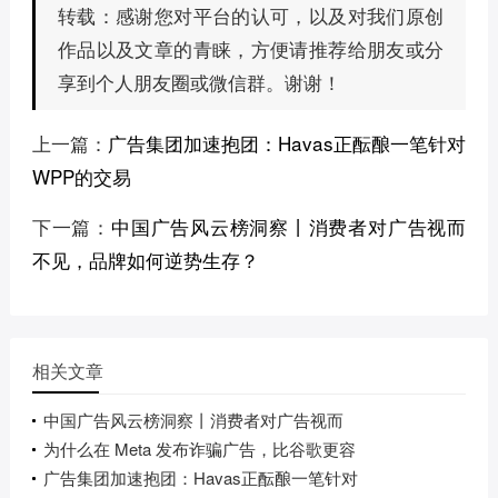
感谢您对平台的认可，以及对我们原创
转载：
作品以及文章的青睐，方便请推荐给朋友或分
享到个人朋友圈或微信群。谢谢！
上一篇：
广告集团加速抱团：Havas正酝酿一笔针对
WPP的交易
下一篇：
中国广告风云榜洞察丨消费者对广告视而
不见，品牌如何逆势生存？
相关文章
中国广告风云榜洞察丨消费者对广告视而
为什么在 Meta 发布诈骗广告，比谷歌更容
广告集团加速抱团：Havas正酝酿一笔针对