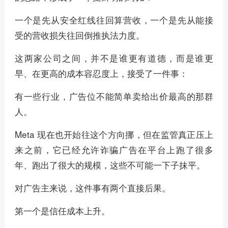
一个是先从安全红线往回算营收，一个是先从能接
受的营收损失往回倒推执法力度。
这两家公司之间，并不是谁更有道德，而是谁更
早、在更高的成本容忍度上，接受了一件事：
有一些行业，广告位不能简单卖给出价最高的那群
人。
Meta 现在也开始往这个方向挪，但在监管真正压上
来之前，它已经允许诈骗广告在平台上跑了很多
年、跑出了很大的规模，这些不可能一下子抹平。
对广告主来说，这件事有两个直接后果。
第一个是信任成本上升。