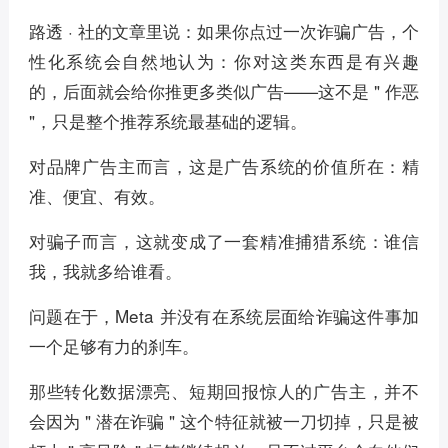
路透 · 社的文章里说：如果你点过一次诈骗广告，个
性化系统会自然地认为：你对这类东西是有兴趣
的，后面就会给你推更多类似广告——这不是 " 作恶
"，只是整个推荐系统最基础的逻辑。
对品牌广告主而言，这是广告系统的价值所在：精
准、便宜、有效。
对骗子而言，这就变成了一套精准捕猎系统：谁信
我，我就多给谁看。
问题在于，Meta 并没有在系统层面给诈骗这件事加
一个足够有力的刹车。
那些转化数据漂亮、短期回报惊人的广告主，并不
会因为 " 潜在诈骗 " 这个特征就被一刀切掉，只是被