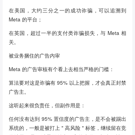
在美国，大约三分之一的成功诈骗，可以追溯到
Meta 的平台；
在英国，超过一半的支付类诈骗损失，与 Meta 相
关。
被业务捆住的广告内审
Meta 的广告审核有个看上去相当严格的门槛：
算法要对这是诈骗有 95% 以上把握，才会真正封禁
广告主。
这听起来很负责任，但副作用是：
任何没有达到 95% 置信度的广告主，是不会被踢出
系统的，一般是被打上 " 高风险 " 标签，继续留在竞