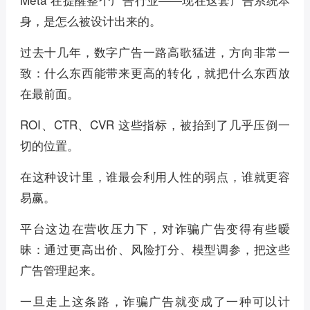
身，是怎么被设计出来的。
过去十几年，数字广告一路高歌猛进，方向非常一
致：什么东西能带来更高的转化，就把什么东西放
在最前面。
ROI、CTR、CVR 这些指标，被抬到了几乎压倒一
切的位置。
在这种设计里，谁最会利用人性的弱点，谁就更容
易赢。
平台这边在营收压力下，对诈骗广告变得有些暧
昧：通过更高出价、风险打分、模型调参，把这些
广告管理起来。
一旦走上这条路，诈骗广告就变成了一种可以计