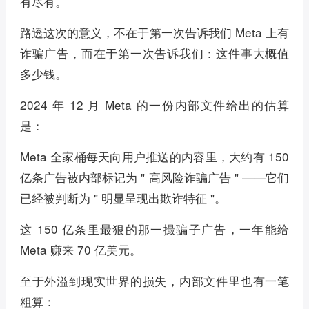
有尽有。
路透这次的意义，不在于第一次告诉我们 Meta 上有
诈骗广告，而在于第一次告诉我们：这件事大概值
多少钱。
2024 年 12 月 Meta 的一份内部文件给出的估算
是：
Meta 全家桶每天向用户推送的内容里，大约有 150
亿条广告被内部标记为 " 高风险诈骗广告 " ——它们
已经被判断为 " 明显呈现出欺诈特征 "。
这 150 亿条里最狠的那一撮骗子广告，一年能给
Meta 赚来 70 亿美元。
至于外溢到现实世界的损失，内部文件里也有一笔
粗算：