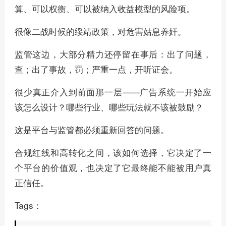
算、可以权衡、可以被纳入收益模型的风险项。
很像二战时候的绥靖政策，对危害姑息养奸。
监管这边，大部分精力还停留在事后：出了问题，
查；出了事故，罚；严重一点，开听证会。
很少真正介入到前面那一层——广告系统一开始应
该怎么设计？哪些行业、哪些玩法就不该被鼓励？
这是平台与监管都必须重新回答的问题。
合规红线和高转化之间，该如何选择，它决定了一
个平台的价值观，也决定了它最终能不能被用户真
正信任。
Tags：