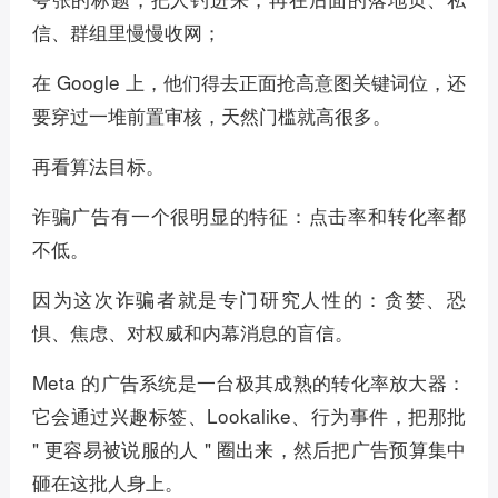
信、群组里慢慢收网；
在 Google 上，他们得去正面抢高意图关键词位，还
要穿过一堆前置审核，天然门槛就高很多。
再看算法目标。
诈骗广告有一个很明显的特征：点击率和转化率都
不低。
因为这次诈骗者就是专门研究人性的：贪婪、恐
惧、焦虑、对权威和内幕消息的盲信。
Meta 的广告系统是一台极其成熟的转化率放大器：
它会通过兴趣标签、Lookalike、行为事件，把那批
" 更容易被说服的人 " 圈出来，然后把广告预算集中
砸在这批人身上。