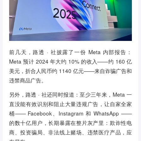
前几天，路透 · 社披露了一份 Meta 内部报告：
Meta 预计 2024 年大约 10% 的收入——约 160 亿
美元，折合人民币约 1140 亿元——来自诈骗广告和
违禁商品广告。
另外，路透 · 社还同时报道：至少三年来，Meta 一
直没能有效识别和阻止大量违规广告，让自家全家
桶—— Facebook、Instagram 和 WhatsApp ——
的数十亿用户，长期暴露在整片灰产里：欺诈性电
商、投资骗局、非法线上赌场、违禁医疗产品，应