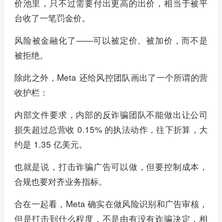
价池里，只不过需要付出更高的出价，相当于被平
台收了一笔罚金价。
风险被金融化了——可以被定价、被加价，而不是
被拒绝。
除此之外，Meta 还给风控团队画出了一个所谓的营
收护栏：
内部文件要求，内部的反诈骗团队不能做出让公司
损失超过总营收 0.15% 的执法动作，往下折算，大
约是 1.35 亿美元。
也就是说，打击诈骗广告可以做，但要控制成本，
合规也要对齐业务指标。
合在一起看，Meta 确实在做风险识别和广告审核，
但是打击到什么程度，不是由有没有诈骗决定，相