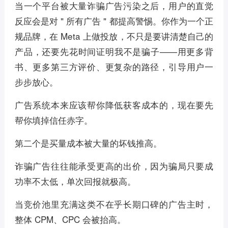
当一个平台被大量诈骗广告污染之后，用户的直觉
反应会是对 " 所有广告 " 都提高警惕。你作为一个正
规品牌，在 Meta 上做投放，不只是要讲清楚自己的
产品，还要先花时间证明我不是骗子——用更多背
书、更多第三方评价、更复杂的路径，引导用户一
步步放心。
广告系统本来应该帮你降低获客成本的，现在要先
帮你填掉信任赤字。
第二个是买量成本被大量的坏钱推高。
诈骗广告往往能承受更高的出价，因为骗局只要成
功率不太低，单次回报就极高。
当竞价池里充满这类不在乎长期口碑的广告主时，
整体 CPM、CPC 会被抬高。