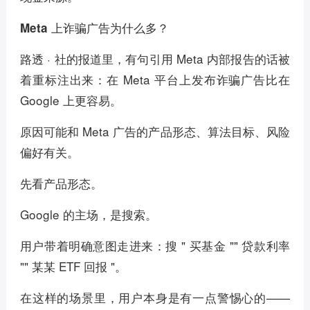
Meta 上诈骗广告为什么多？
路透 · 社的报道里，有句引用 Meta 内部报告的话被
着重标注出来：在 Meta 平台上发布诈骗广告比在
Google 上更容易。
原因可能和 Meta 广告的产品形态、算法目标、风险
偏好有关。
先看产品形态。
Google 的主场，是搜索。
用户带着明确意图走进来：搜 " 买基金 "" 贷款利率
"" 某某 ETF 回报 "。
在这样的场景里，用户本身是有一点警惕心的——