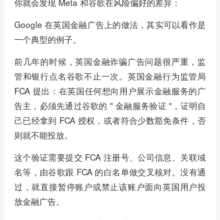
你就会发现 Meta 和谷歌在风险偏好的差异：
Google 在英国金融广告上的做法，其实可以看作是
一个典型的例子。
前几年的时候，英国金融诈骗广告问题很严重，监
管和银行点名谷歌不止一次。英国金融行为监管局
FCA 提出：在英国任何想向用户展示金融服务的广
告主，必须先通过谷歌的 " 金融服务验证 "，证明自
己已经拿到 FCA 授权，或者符合少数豁免条件，否
则就不能投放。
这个验证需要提交 FCA 注册号、公司信息、关联域
名等，由谷歌跟 FCA 的白名单做交叉核对。没有通
过，就直接暂停账户或禁止该账户面向英国用户投
放金融广告。