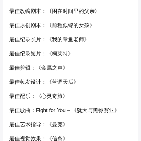
最佳改编剧本：《困在时间里的父亲》
最佳原创剧本：《前程似锦的女孩》
最佳纪录长片：《我的章鱼老师》
最佳纪录短片：《柯莱特》
最佳剪辑：《金属之声》
最佳妆发设计：《蓝调天后》
最佳配乐：《心灵奇旅》
最佳歌曲：Fight for You – 《犹大与黑弥赛亚》
最佳艺术指导：《曼克》
最佳视觉效果：《信条》