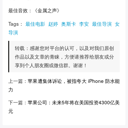
最佳音效：《金属之声》
Tags：
最佳电影
赵婷
奥斯卡
李安
最佳导演
女
导演
感谢您对平台的认可，以及对我们原创
转载：
作品以及文章的青睐，方便请推荐给朋友或分
享到个人朋友圈或微信群。谢谢！
上一篇：
苹果遭集体诉讼，被指夸大 iPhone 防水能
力
下一篇：
苹果公司：未来5年将在美国投资4300亿美
元