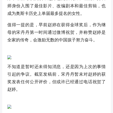
师身份入围了最佳影片、改编剧本和最佳剪辑，也
成为奥斯卡历史上单届最多提名的女性。
值得一提的是，早前赵婷在获得金球奖后，作为继
母的宋丹丹第一时间通过微博祝贺，并称赞赵婷是
全家的传奇，会激励无数的中国孩子努力奋斗。
不知道是暂时还未得知消息，还是因为上次的事情
引起的争议。截至发稿前，宋丹丹暂未对赵婷的获
奖发表任何公开评价，但或许已经通过电话祝贺了
赵婷。