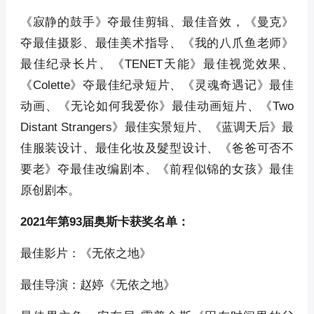
《寂静的鼓手》夺最佳剪辑、最佳音效，《曼克》
夺最佳摄影、最佳美术指导、《我的八爪鱼老师》
最佳纪录长片、《TENET天能》最佳视觉效果、
《Colette》夺最佳纪录短片、《灵魂奇遇记》最佳
动画、《无论如何我爱你》最佳动画短片、《Two
Distant Strangers》最佳实景短片、《蓝调天后》最
佳服装设计、最佳化妆及髮型设计、《爸爸可否不
要老》夺最佳改编剧本、《前程似锦的女孩》最佳
原创剧本。
2021年第93届奥斯卡获奖名单：
最佳影片：《无依之地》
最佳导演：赵婷《无依之地》