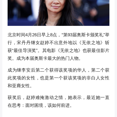
北京时间4月26日早上8点，“第93届奥斯卡颁奖礼”举
行，宋丹丹继女赵婷不出意外地以《无依之地》斩
获“最佳导演奖”。其电影《无依之地》也获最佳影片
奖。成为本届奥斯卡最大的热门人物。
成为继李安后第二个获得该奖项的华人，第二个获
此奖项的女性，也是第一个获该奖项的非白人女性
和亚裔女性。
获奖后，赵婷难掩激动之情，她表示，最近她一直
在思考：面对困境，该如何前进。