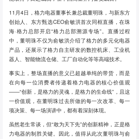
11月4日，格力电器董事长兼总裁董明珠，与新东方
创始人、东方甄选CEO俞敏洪首次同框直播，在珠
海·格力总部开启“格力总部溯源专场”。直播过程
中，董明珠不仅为俞敏洪介绍了格力的多元化电器
产品，还展示了格力自主研发的数控机床、工业机
器人、智能物流仓储、工厂自动化等等高端技术。
事实上，整场直播的意义已超越单纯的带货，而是
在向每一位消费者传递着格力电器的核心价值观
——“创新，是格力的灵魂，是格力的生命线”，且这
一价值观，在董明珠过去所做的每一次改革、每一
项决策、每一场演讲中，都有着深刻体现。
虽然老生常谈，但“敢为天下先”的创新精神，正是格
力电器的制胜关键。因此，值得从此次董明珠与俞