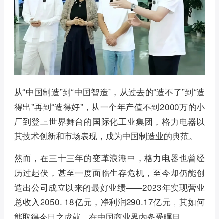
从“中国制造”到“中国智造”，从过去的“造不了”到“造
得出”再到“造得好”，从一个年产值不到2000万的小
厂到登上世界舞台的国际化工业集团，格力电器以
其技术创新和市场表现，成为中国制造业的典范。
然而，在三十三年的变革浪潮中，格力电器也曾经
历过起伏，甚至一度面临生存危机，至今却仍能创
造出公司成立以来的最好业绩——2023年实现营业
总收入2050. 18亿元，净利润290.17亿元，其如何
能取得今日之成就，在中国商业界内备受瞩目。