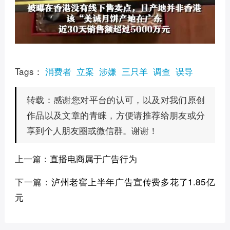
Tags：
消费者
立案
涉嫌
三只羊
调查
误导
感谢您对平台的认可，以及对我们原创
转载：
作品以及文章的青睐，方便请推荐给朋友或分
享到个人朋友圈或微信群。谢谢！
上一篇：
直播电商属于广告行为
下一篇：
泸州老窖上半年广告宣传费多花了1.85亿
元