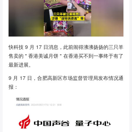
快科技 9 月 17 日消息，此前闹得沸沸扬扬的三只羊
售卖的 " 香港美诚月饼 " 在香港买不到一事终于有了
最新进展。
9 月 17 日，合肥高新区市场监督管理局发布情况通
报：