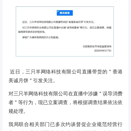
近日，三只羊网络科技有限公司直播带货的 " 香港
美诚月饼 " 引发关注。
对三只羊网络科技有限公司在直播中涉嫌 " 误导消费
者 " 等行为，现已立案调查，将根据调查结果依法依
规处理。
我局联合相关部门已多次约谈督促企业规范经营行