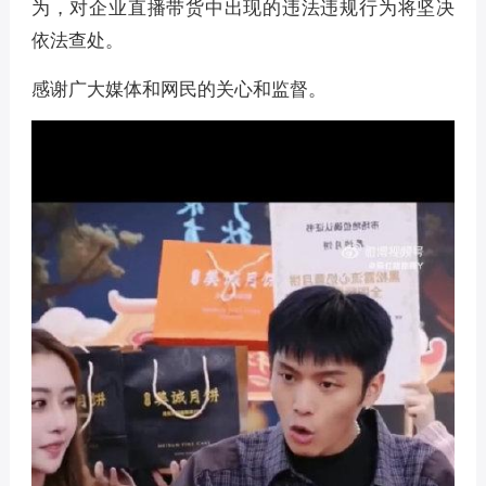
为，对企业直播带货中出现的违法违规行为将坚决
依法查处。
感谢广大媒体和网民的关心和监督。