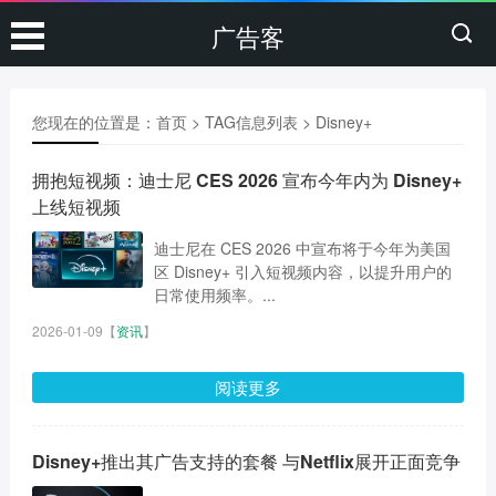
广告客
您现在的位置是：
首页
> TAG信息列表 > Disney+
拥抱短视频：迪士尼 CES 2026 宣布今年内为 Disney+
上线短视频
迪士尼在 CES 2026 中宣布将于今年为美国
区 Disney+ 引入短视频内容，以提升用户的
日常使用频率。...
2026-01-09
【
资讯
】
阅读更多
Disney+推出其广告支持的套餐 与Netflix展开正面竞争