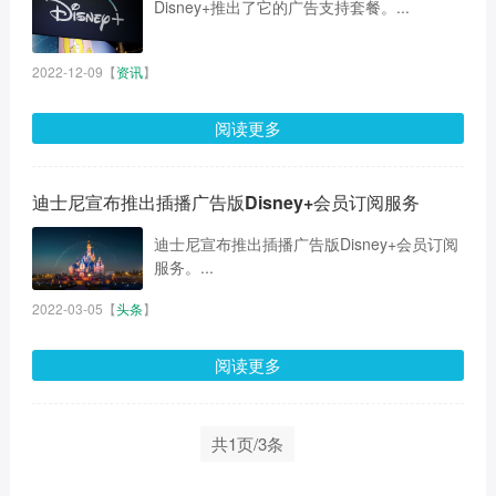
Disney+推出了它的广告支持套餐。...
2022-12-09
【
资讯
】
阅读更多
迪士尼宣布推出插播广告版Disney+会员订阅服务
迪士尼宣布推出插播广告版Disney+会员订阅
服务。...
2022-03-05
【
头条
】
阅读更多
共1页/3条