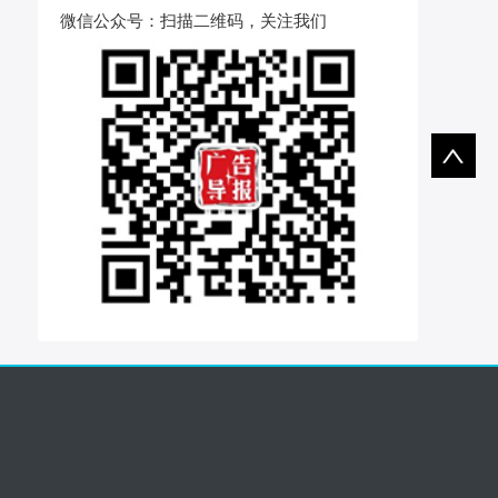
微信公众号
：扫描二维码，关注我们