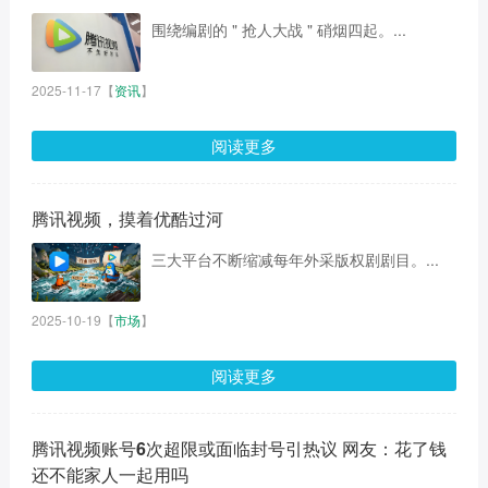
围绕编剧的 " 抢人大战 " 硝烟四起。...
2025-11-17
【
资讯
】
阅读更多
腾讯视频，摸着优酷过河
三大平台不断缩减每年外采版权剧剧目。...
2025-10-19
【
市场
】
阅读更多
腾讯视频账号6次超限或面临封号引热议 网友：花了钱
还不能家人一起用吗