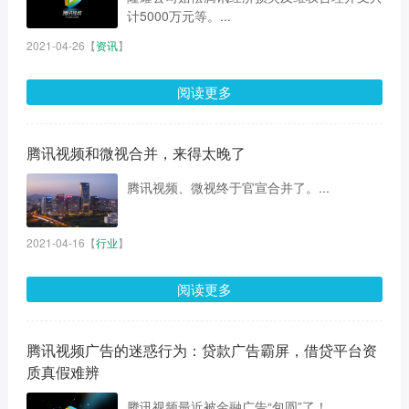
计5000万元等。...
2021-04-26
【
资讯
】
阅读更多
腾讯视频和微视合并，来得太晚了
腾讯视频、微视终于官宣合并了。...
2021-04-16
【
行业
】
阅读更多
腾讯视频广告的迷惑行为：贷款广告霸屏，借贷平台资
质真假难辨
腾讯视频最近被金融广告“包圆”了！...