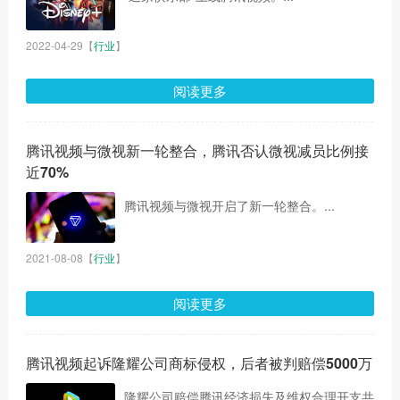
2022-04-29
【
行业
】
阅读更多
腾讯视频与微视新一轮整合，腾讯否认微视减员比例接
近70%
腾讯视频与微视开启了新一轮整合。...
2021-08-08
【
行业
】
阅读更多
腾讯视频起诉隆耀公司商标侵权，后者被判赔偿5000万
隆耀公司赔偿腾讯经济损失及维权合理开支共