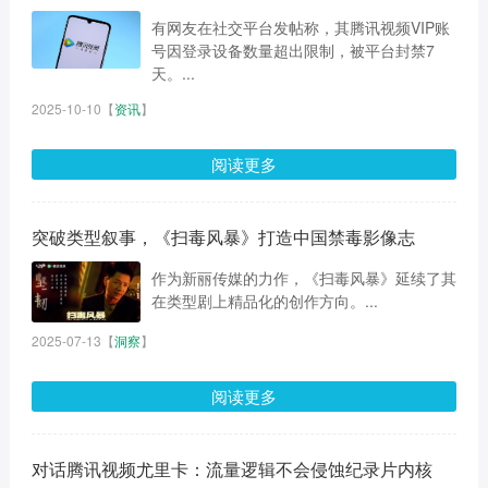
有网友在社交平台发帖称，其腾讯视频VIP账
号因登录设备数量超出限制，被平台封禁7
天。...
2025-10-10
【
资讯
】
阅读更多
突破类型叙事，《扫毒风暴》打造中国禁毒影像志
作为新丽传媒的力作，《扫毒风暴》延续了其
在类型剧上精品化的创作方向。...
2025-07-13
【
洞察
】
阅读更多
对话腾讯视频尤里卡：流量逻辑不会侵蚀纪录片内核