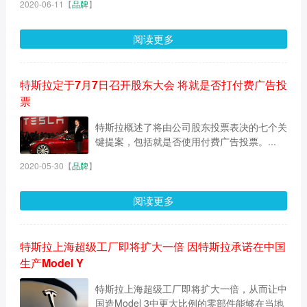
2020-06-11
【
品牌
】
阅读更多
特斯拉定于7月7日召开股东大会 将就是否打付费广告投
票
特斯拉概述了将由公司股东投票表决的七个关
键提案，包括就是否使用付费广告投票。...
2020-05-30
【
品牌
】
阅读更多
特斯拉上海超级工厂即将扩大一倍 因特斯拉承诺在中国
生产Model Y
特斯拉上海超级工厂即将扩大一倍，从而让中
国造Model 3中更大比例的零部件能够在当地