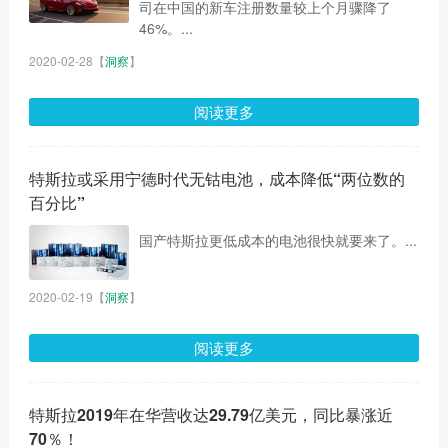
司在中国的新车注册数量较上个月骤降了
46%。...
2020-02-28
【
洞察
】
阅读更多
特斯拉或采用宁德时代无钴电池，成本降低“两位数的
百分比”
国产特斯拉更低成本的电池很快就要来了。...
2020-02-19
【
洞察
】
阅读更多
特斯拉2019年在华营收达29.79亿美元，同比暴涨近
70％！