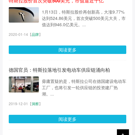
特斯拉股价首次突破500美元，市值逼近千亿
1月13日，特斯拉股价再创新高，大涨9.77%
达到524.86美元，首次突破500美元大关，市
值达到946.0亿美元。...
2020-01-14
【
品牌
】
阅读更多
德国官员：特斯拉落地引发电动车供应链涌向柏
毋庸置疑的是，特斯拉公司在德国建设电动车
工厂，也将引发一轮供应链的投资建厂热
潮。...
2019-12-01
【
洞察
】
阅读更多