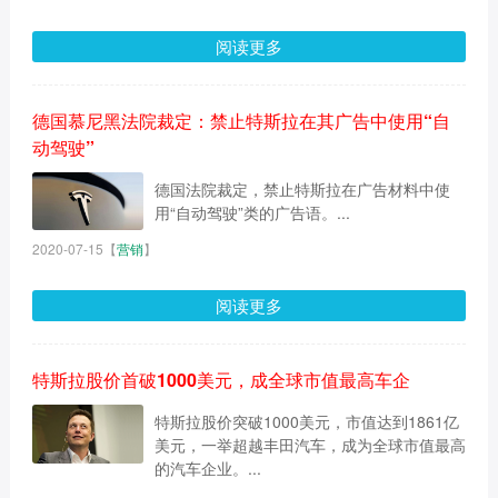
阅读更多
德国慕尼黑法院裁定：禁止特斯拉在其广告中使用“自
动驾驶”
德国法院裁定，禁止特斯拉在广告材料中使
用“自动驾驶”类的广告语。...
2020-07-15
【
营销
】
阅读更多
特斯拉股价首破1000美元，成全球市值最高车企
特斯拉股价突破1000美元，市值达到1861亿
美元，一举超越丰田汽车，成为全球市值最高
的汽车企业。...