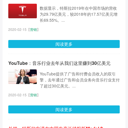
数据显示，特斯拉2019年在中国市场的营收
为29.79亿美元，较2018年的17.57亿美元增
长69.55%。...
2020-02-15
【
营销
】
阅读更多
YouTube：音乐行业去年从我们这里赚到30亿美元
YouTube提供了广告和付费会员收入的双引
擎，去年通过广告和会员业务向音乐行业支付
了超过30亿美元。...
2020-02-15
【
营销
】
阅读更多