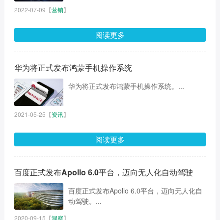
2022-07-09
【
营销
】
阅读更多
华为将正式发布鸿蒙手机操作系统
华为将正式发布鸿蒙手机操作系统。...
2021-05-25
【
资讯
】
阅读更多
百度正式发布Apollo 6.0平台，迈向无人化自动驾驶
百度正式发布Apollo 6.0平台，迈向无人化自
动驾驶。...
2020-09-15
【
洞察
】