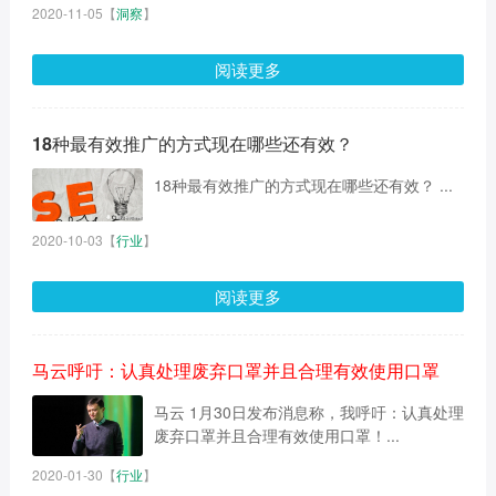
2020-11-05
【
洞察
】
阅读更多
18种最有效推广的方式现在哪些还有效？
18种最有效推广的方式现在哪些还有效？ ...
2020-10-03
【
行业
】
阅读更多
马云呼吁：认真处理废弃口罩并且合理有效使用口罩
马云 1月30日发布消息称，我呼吁：认真处理
废弃口罩并且合理有效使用口罩！...
2020-01-30
【
行业
】