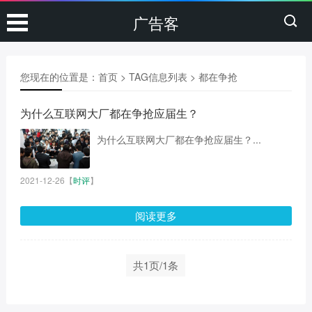
广告客
您现在的位置是：
首页
> TAG信息列表 > 都在争抢
为什么互联网大厂都在争抢应届生？
为什么互联网大厂都在争抢应届生？...
2021-12-26
【
时评
】
阅读更多
共1页/1条