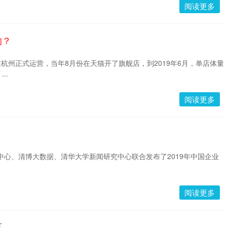
阅读更多
的？
份在杭州正式运营，当年8月份在天猫开了旗舰店，到2019年6月，单店体量
..
阅读更多
闻中心、清博大数据、清华大学新闻研究中心联合发布了2019年中国企业
阅读更多