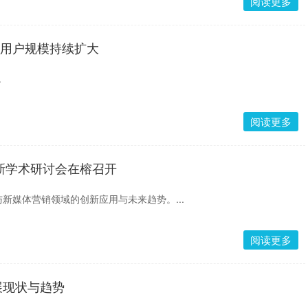
阅读更多
体用户规模持续扩大
.
阅读更多
创新学术研讨会在榕召开
新媒体营销领域的创新应用与未来趋势。...
阅读更多
展现状与趋势