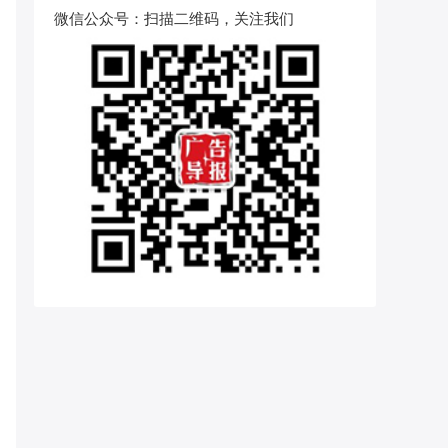
微信公众号
：扫描二维码，关注我们