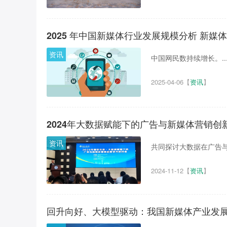
2025 年中国新媒体行业发展规模分析 新媒
资讯
中国网民数持续增长。..
2025-04-06
【
资讯
】
2024年大数据赋能下的广告与新媒体营销
资讯
共同探讨大数据在广告与
2024-11-12
【
资讯
】
回升向好、大模型驱动：我国新媒体产业发