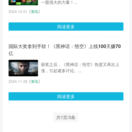
一股强大的力量！...
2024-12-01
【
资讯
】
阅读更多
国际大奖拿到手软！《黑神话：悟空》上线100天赚70
亿
获奖之后，《黑神话：悟空》热度又再次上
涨，引起诸多讨论。...
2024-11-28
【
资讯
】
阅读更多
共1页/3条