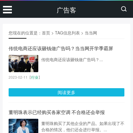
广告客
您现在的位置是：
首页
> TAG信息列表 > 当当网
传统电商还应该砸钱做广告吗？当当网开学季霸屏
传统电商还应该砸钱做广告吗？...
2023-02-11
【
行业
】
阅读更多
董明珠表示已经购买各家空调 不合格还会举报
董明珠购买了其他企业的产品。如果出现了不
合格的情况，他们还会进行举报。...