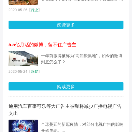
2020-05-26
【
行业
】
阅读更多
5.5亿月活的微博，留不住广告主
十年前微博被称为“高知聚集地”，如今的微博
到底怎么了？...
2020-05-24
【
洞察
】
阅读更多
通用汽车百事可乐等大广告主被曝将减少广播电视广告
支出
全球蔓延的新冠疫情，对部分电视广告的影响
开始显现。...