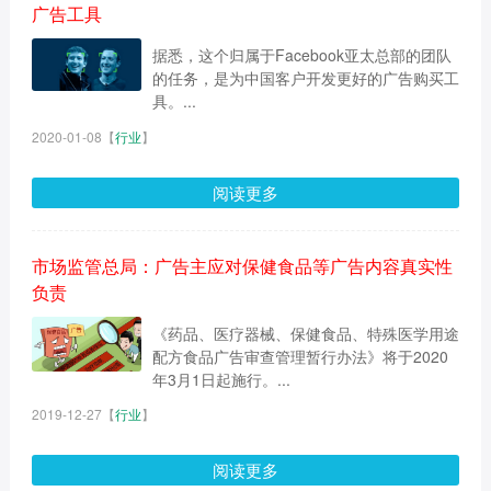
广告工具
据悉，这个归属于Facebook亚太总部的团队
的任务，是为中国客户开发更好的广告购买工
具。...
2020-01-08
【
行业
】
阅读更多
市场监管总局：广告主应对保健食品等广告内容真实性
负责
《药品、医疗器械、保健食品、特殊医学用途
配方食品广告审查管理暂行办法》将于2020
年3月1日起施行。...
2019-12-27
【
行业
】
阅读更多