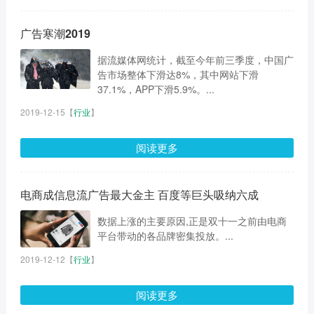
广告寒潮2019
据流媒体网统计，截至今年前三季度，中国广
告市场整体下滑达8%，其中网站下滑
37.1%，APP下滑5.9%。...
2019-12-15
【
行业
】
阅读更多
电商成信息流广告最大金主 百度等巨头吸纳六成
数据上涨的主要原因,正是双十一之前由电商
平台带动的各品牌密集投放。...
2019-12-12
【
行业
】
阅读更多