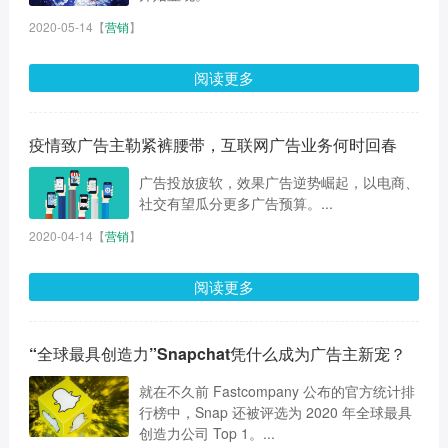
2020-05-14
【
营销
】
阅读更多
疫情致广告主勒紧裤腰带，互联网广告业务何时回春
广告投放疲软，效果广告逆势崛起，以电商、
社交有望瓜分更多广告预算。...
2020-04-14
【
营销
】
阅读更多
“全球最具创造力”Snapchat凭什么成为广告主新宠？
就在不久前 Fastcompany 公布的官方统计排
行榜中，Snap 还被评选为 2020 年全球最具
创造力公司 Top 1。...