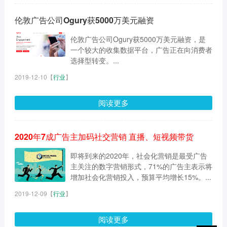
伦敦广告公司Ogury获5000万美元融资
伦敦广告公司Ogury获5000万美元融资，是
一个较大的收集数据平台，广告正在向消费者
选择型转变。...
2019-12-10
【
行业
】
阅读更多
2020年7成广告主加码社交营销 直播、短视频带货
即将到来的2020年，社会化营销是最受广告
主关注的数字营销形式，71%的广告主表示将
增加社会化营销投入，预算平均增长15%。...
2019-12-09
【
行业
】
阅读更多