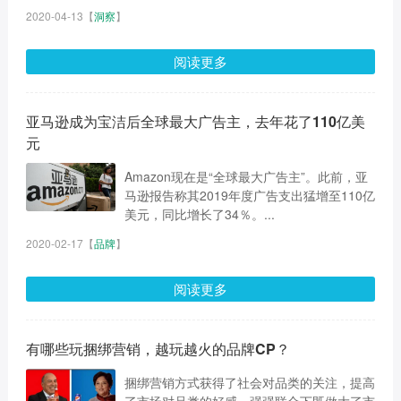
2020-04-13
【
洞察
】
阅读更多
亚马逊成为宝洁后全球最大广告主，去年花了110亿美
元
Amazon现在是“全球最大广告主”。此前，亚
马逊报告称其2019年度广告支出猛增至110亿
美元，同比增长了34％。...
2020-02-17
【
品牌
】
阅读更多
有哪些玩捆绑营销，越玩越火的品牌CP？
捆绑营销方式获得了社会对品类的关注，提高
了市场对品类的好感，强强联合下既做大了市