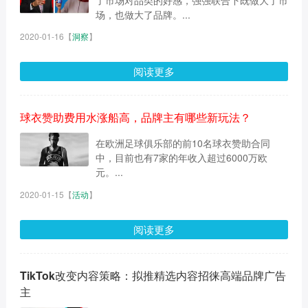
场，也做大了品牌。...
2020-01-16
【
洞察
】
阅读更多
球衣赞助费用水涨船高，品牌主有哪些新玩法？
在欧洲足球俱乐部的前10名球衣赞助合同
中，目前也有7家的年收入超过6000万欧
元。...
2020-01-15
【
活动
】
阅读更多
TikTok改变内容策略：拟推精选内容招徕高端品牌广告
主