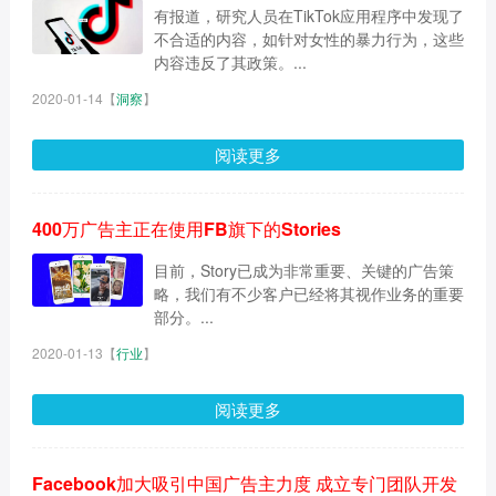
有报道，研究人员在TikTok应用程序中发现了
不合适的内容，如针对女性的暴力行为，这些
内容违反了其政策。...
2020-01-14
【
洞察
】
阅读更多
400万广告主正在使用FB旗下的Stories
目前，Story已成为非常重要、关键的广告策
略，我们有不少客户已经将其视作业务的重要
部分。...
2020-01-13
【
行业
】
阅读更多
Facebook加大吸引中国广告主力度 成立专门团队开发