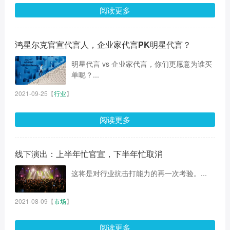
阅读更多
鸿星尔克官宣代言人，企业家代言PK明星代言？
明星代言 vs 企业家代言，你们更愿意为谁买
单呢？...
2021-09-25
【
行业
】
阅读更多
线下演出：上半年忙官宣，下半年忙取消
这将是对行业抗击打能力的再一次考验。...
2021-08-09
【
市场
】
阅读更多