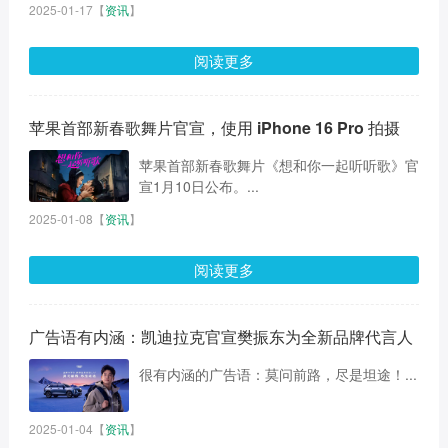
2025-01-17
【
资讯
】
阅读更多
苹果首部新春歌舞片官宣，使用 iPhone 16 Pro 拍摄
苹果首部新春歌舞片《想和你一起听听歌》官
宣1月10日公布。...
2025-01-08
【
资讯
】
阅读更多
广告语有内涵：凯迪拉克官宣樊振东为全新品牌代言人
很有内涵的广告语：莫问前路，尽是坦途！...
2025-01-04
【
资讯
】