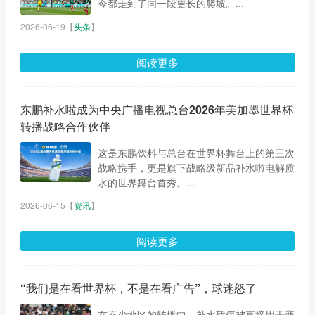
今都走到了同一段更长的爬坡。...
2026-06-19
【
头条
】
阅读更多
东鹏补水啦成为中央广播电视总台2026年美加墨世界杯
转播战略合作伙伴
这是东鹏饮料与总台在世界杯舞台上的第三次
战略携手，更是旗下战略级新品补水啦电解质
水的世界舞台首秀。...
2026-06-15
【
资讯
】
阅读更多
“我们是在看世界杯，不是在看广告”，球迷怒了
在不少地区的转播中，补水暂停被直接用于商