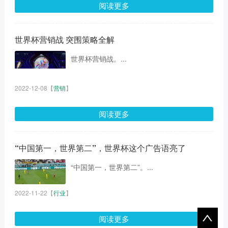
阅读更多
世界杯营销战 突围策略全解
世界杯营销战。...
2022-12-08
【
营销
】
阅读更多
“中国第一，世界第二”，世界杯这个广告语亮了
“中国第一，世界第二”。...
2022-11-22
【
行业
】
阅读更多