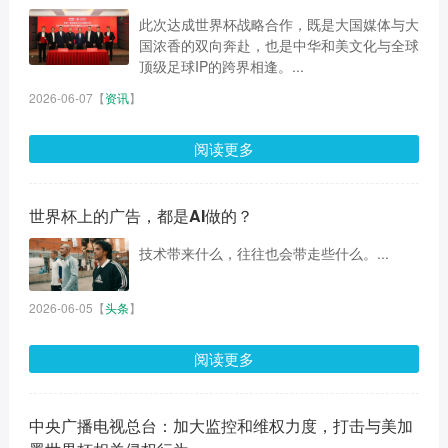
此次达成世界杯战略合作，既是大国媒体与大
国浓香的双向奔赴，也是中华和美文化与全球
顶级足球IP的跨界相逢。...
2026-06-07
【
资讯
】
阅读更多
世界杯上的广告，都是AI做的？
技术带来什么，往往也会带走些什么。...
2026-06-05
【
头条
】
阅读更多
中央广播电视总台：加大监控和维权力度，打击与美加