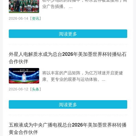
业广告插播。 ...
2026-06-14
【
资讯
】
阅读更多
外星人电解质水成为总台2026年美加墨世界杯转播钻石
合作伙伴
将以丰富的产品矩阵，为亿万球迷开启更健
康、更专业的观赛与运动体验。...
2026-06-12
【
头条
】
阅读更多
五粮液成为中央广播电视总台2026年美加墨世界杯转播
黄金合作伙伴