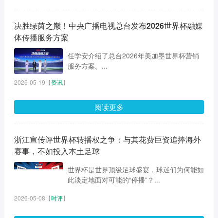
决胜绿茵之巅！中央广播电视总台发布2026世界杯融媒
体传播服务方案
任学安介绍了总台2026年美加墨世界杯营销
服务方案。...
2026-05-19
【
资讯
】
阅读更多
浙江宣传评世界杯转播权之争：与其花费巨资追捧海外
赛事，不如投入本土足球
世界杯是世界顶级足球盛宴，球迷们为何能如
此淡定地面对可能的“停播”？...
2026-05-08
【
时评
】