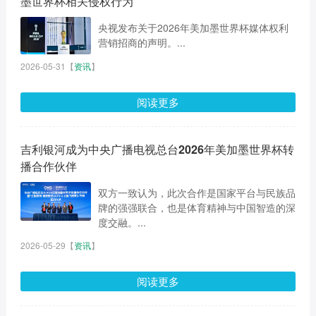
墨世界杯相关侵权行为
央视发布关于2026年美加墨世界杯媒体权利
营销招商的声明。...
2026-05-31
【
资讯
】
阅读更多
吉利银河成为中央广播电视总台2026年美加墨世界杯转
播合作伙伴
双方一致认为，此次合作是国家平台与民族品
牌的强强联合，也是体育精神与中国智造的深
度交融。...
2026-05-29
【
资讯
】
阅读更多