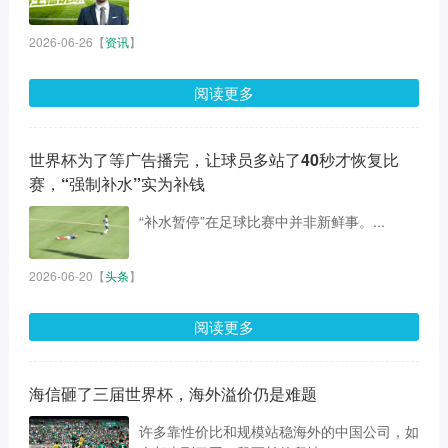
2026-06-26
【
资讯
】
阅读更多
世界杯为了等广告播完，让球员多站了40秒才恢复比
赛，“强制补水”实为补钱
“补水暂停”在足球比赛中并非新鲜事。...
2026-06-20
【
头条
】
阅读更多
海信砸了三届世界杯，海外溢价仍是难题
许多靠性价比和规模站稳海外的中国公司，如