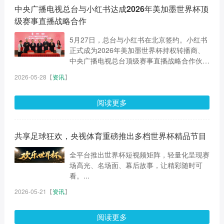
中央广播电视总台与小红书达成2026年美加墨世界杯顶
级赛事直播战略合作
5月27日，总台与小红书在北京签约。小红书
正式成为2026年美加墨世界杯持权转播商、
中央广播电视总台顶级赛事直播战略合作伙
伴。...
2026-05-28
【
资讯
】
阅读更多
共享足球狂欢，央视体育重磅推出多档世界杯精品节目
全平台推出世界杯短视频矩阵，轻量化呈现赛
场高光、名场面、幕后故事，让精彩随时可
看。...
2026-05-21
【
资讯
】
阅读更多