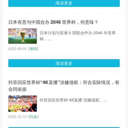
阅读更多
日本有意与中国合办 2046 世界杯，何意味？
日本计划与亚洲 6 国联合申办 2046 年世界
杯。...
2025-08-05
【
资讯
】
阅读更多
抖音回应世界杯“4K直播”涉嫌侵权：符合实际情况，有
合同依据
抖音回应世界杯“4K直播”涉嫌侵权。...
2022-12-10
【
行业
】