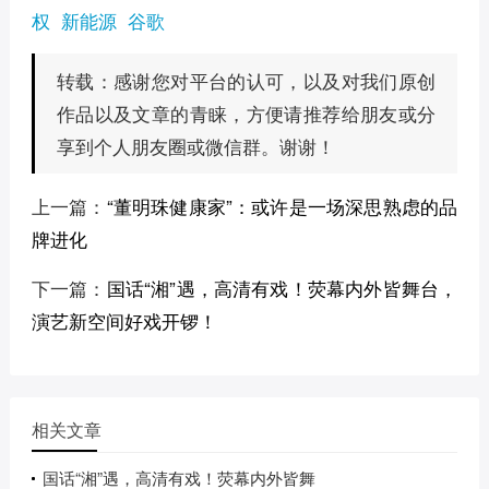
权
新能源
谷歌
感谢您对平台的认可，以及对我们原创
转载：
作品以及文章的青睐，方便请推荐给朋友或分
享到个人朋友圈或微信群。谢谢！
上一篇：
“董明珠健康家”：或许是一场深思熟虑的品
牌进化
下一篇：
国话“湘”遇，高清有戏！荧幕内外皆舞台，
演艺新空间好戏开锣！
相关文章
国话“湘”遇，高清有戏！荧幕内外皆舞