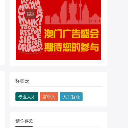
标签云
专业人才
需求大
人工智能
猜你喜欢