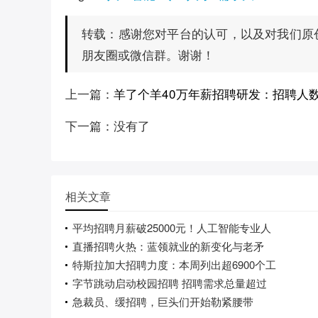
感谢您对平台的认可，以及对我们原
转载：
朋友圈或微信群。谢谢！
上一篇：
羊了个羊40万年薪招聘研发：招聘人
下一篇：没有了
相关文章
平均招聘月薪破25000元！人工智能专业人
直播招聘火热：蓝领就业的新变化与老矛
特斯拉加大招聘力度：本周列出超6900个工
字节跳动启动校园招聘 招聘需求总量超过
急裁员、缓招聘，巨头们开始勒紧腰带