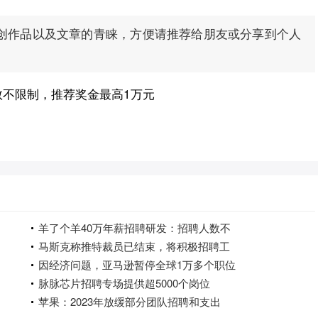
创作品以及文章的青睐，方便请推荐给朋友或分享到个人
数不限制，推荐奖金最高1万元
羊了个羊40万年薪招聘研发：招聘人数不
马斯克称推特裁员已结束，将积极招聘工
因经济问题，亚马逊暂停全球1万多个职位
脉脉芯片招聘专场提供超5000个岗位
苹果：2023年放缓部分团队招聘和支出