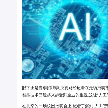
眼下正是春季招聘季,央视财经记者在走访招聘市场
智能技术已经越来越受到企业的重视,这让“人工
在北京的一场校园招聘会上,记者了解到,人工