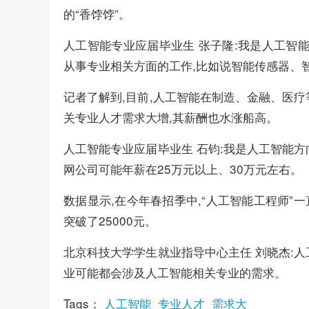
的“香饽饽”。
人工智能专业应届毕业生 张子隆:我是人工智
从事专业相关方面的工作,比如说智能传感器、
记者了解到,目前,人工智能在制造、金融、医
关专业人才需求大增,其薪酬也水涨船高。
人工智能专业应届毕业生 石钧:我是人工智能
网公司可能年薪在25万元以上、30万元左右。
数据显示,在今年春招季中,“人工智能工程师”
突破了25000元。
北京科技大学学生就业指导中心主任 刘晓杰:
业可能都会涉及人工智能相关专业的需求。
Tags：
人工智能
专业人才
需求大