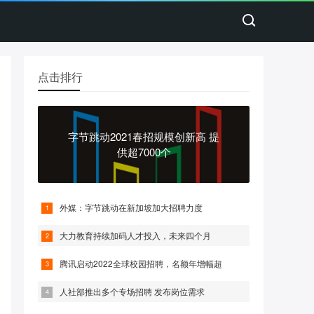
点击排行
字节跳动2021春招规模创新高 提
供超7000个
外媒：字节跳动在新加坡加大招聘力度
大力教育持续加码人才投入，未来四个月
腾讯启动2022全球校园招聘，名额年增幅超
人社部推出多个专场招聘 发布岗位需求