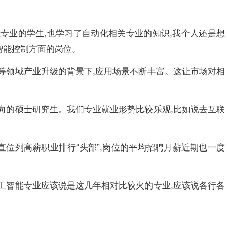
能专业的学生,也学习了自动化相关专业的知识,我个人还是想
智能控制方面的岗位。
疗等领域产业升级的背景下,应用场景不断丰富。这让市场对相
方向的硕士研究生。我们专业就业形势比较乐观,比如说去互联
一直位列高薪职业排行“头部”,岗位的平均招聘月薪近期也一度
人工智能专业应该说是这几年相对比较火的专业,应该说各行各