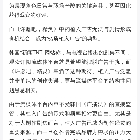
为展现角色日常与职场辛酸的关键道具，甚至因此
获得观众的好评。
而《许愿吧，精灵》中的植入广告无法与剧情形成
有机结合，成为“劣质植入广告”的典型。
韩国“新闻TNT”网站称，与电视台播出的剧集不同，
观众订阅流媒体平台就是希望能摆脱广告干扰，而
《许愿吧，精灵》辜负了这种期待。植入广告泛滥
并非单纯的创作失误，更与流媒体平台的结构性问
题息息相关。
由于流媒体平台内容不受韩国《广播法》的直接监
管，其植入广告的形式和频率相对更自由。尤其是
对于大制作剧集而言，植入广告已成为制作经费的
重要来源，而一旦创作者完成品牌方需求的压力大