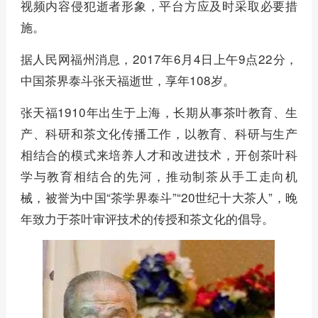
视频内容侵犯逝者形象，平台方应及时采取必要措
施。
据人民网福州消息，2017年6月4日上午9点22分，
中国茶界泰斗张天福逝世，享年108岁。
张天福1910年出生于上海，长期从事茶叶教育、生
产、科研和茶文化传播工作，以教育、科研与生产
相结合的模式来培养人才和改进技术，开创茶叶科
学与教育相结合的先河，推动制茶从手工走向机
械，被誉为中国“茶学界泰斗”“20世纪十大茶人”，晚
年致力于茶叶审评技术的传授和茶文化的倡导。