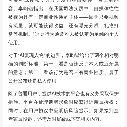
容。李昀锴指出，在我国司法实践中，自媒体往往
被视为具有一定商业性质的主体——因为只要视频
有流量，就可能获得收益，还有曝光分成、礼物打
赏等机制。“这类行为通常难以被认定为单纯的个人
使用。”
对于“AI复现人物”的边界，李昀锴给出了两个相对明
确的判断标准：第一，看是否违反了本人或近亲属
的意愿；第二，看该行为是否带有商业性质、属于
公开发布还是私人使用。
除了普通用户，提供AI技术的平台也有义务采取保护
措施。平台在处理逝者形象时应获得近亲属授权；
同时，在用户协议中应明确风险提示。如果接到逝
者家属投诉，还需及时屏蔽或下架相关内容。