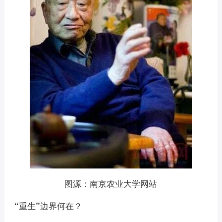
图源：南京农业大学网站
“重生”边界何在？