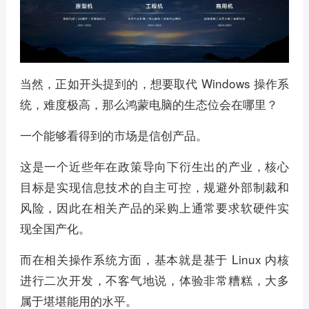
当然，正如开头提到的，想要取代 Windows 操作系
统，难度极高，那么鸿蒙电脑的生态位会在哪里？
一个能够看得到的市场是信创产品。
这是一个近些年在政策导向下衍生出的产业，核心
目标是实现信息技术的自主可控，规避外部制裁和
风险，因此在相关产品的采购上通常要求软硬件实
现全国产化。
而在相关操作系统方面，基本就是基于 Linux 内核
进行二次开发，不客气地说，体验非常糟糕，大多
属于堪堪能用的水平。