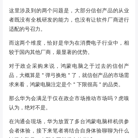
这里涉及到的两个问题是，大部分信创产品的从业
者既没有全栈研发的能力，也没有让软件厂商进行
适配的号召力。
而这两个维度，恰好是华为在消费电子行业中，相
较于国内其他厂商，最显著的优势。
对于政企采购来说，鸿蒙电脑之于过去的信创产
品，大概算是 " 弹弓换炮 " 了，就信创产品的市场需
求来看，鸿蒙电脑注定是个 " 下限很高 " 的品类。
那么华为会满足于仅在政企市场推动市场吗？虎嗅
认为，绝对不是。
在沟通会现场，华为放置了多台鸿蒙电脑样机供参
会者体验，接下来笔者将结合自身体验聊聊为什么