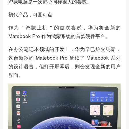
鸿蒙电脑是一次野心同样很大的尝试。
初代产品，可圈可点
作为 " 鸿蒙上机 " 的首次尝试，华为将全新的
Matebook Pro 作为鸿蒙系统的首款硬件平台。
在办公笔记本领域的开发上，华为早已炉火纯青，
这台新款的 Matebook Pro 延续了 Matebook 系列
的设计语言，但打开屏幕后，则会发现全新的用户
界面。