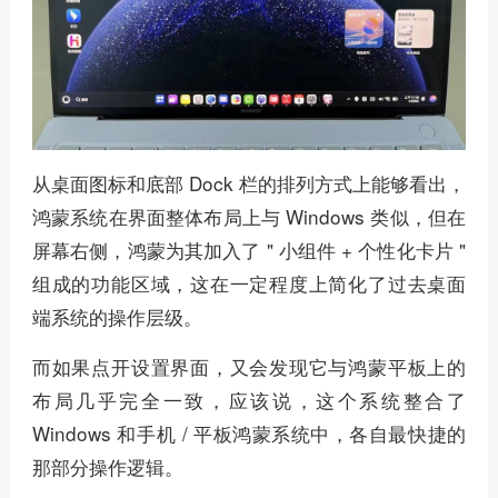
从桌面图标和底部 Dock 栏的排列方式上能够看出，
鸿蒙系统在界面整体布局上与 Windows 类似，但在
屏幕右侧，鸿蒙为其加入了 " 小组件 + 个性化卡片 "
组成的功能区域，这在一定程度上简化了过去桌面
端系统的操作层级。
而如果点开设置界面，又会发现它与鸿蒙平板上的
布局几乎完全一致，应该说，这个系统整合了
Windows 和手机 / 平板鸿蒙系统中，各自最快捷的
那部分操作逻辑。