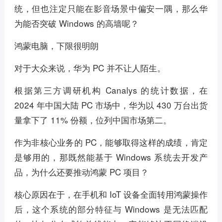
统，但也注定只能在影音场景中偏安一隅，那么华
为能否突破 Windows 的高墙呢？
鸿蒙电脑，下限很明朗
对于大众来说，华为 PC 并不让人陌生。
根据第三方调研机构 Canalys 的统计数据，在
2024 年中国大陆 PC 市场中，华为以 430 万台出货
量拿下了 11% 份额，位列中国市场第二。
作为非核心业务的 PC，能够取得这样的成绩，肯定
是够用的，那既然能基于 Windows 系统去开发产
品，为什么还要推动鸿蒙 PC 项目？
核心原因在于，在手机和 IoT 设备全面转用鸿蒙操作
后，这个系统的部分特征与 Windows 是无法匹配