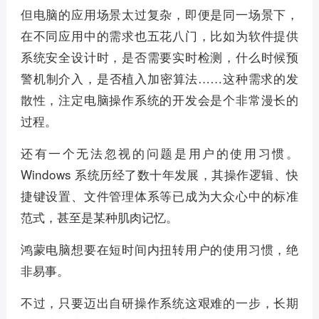
但电脑的应用场景太过复杂，即便是同一场景下，
在不同应用中的需求也五花八门，比如为软件提供
系统安全设计时，是否需要实时检测，什么时候预
警机制介入，是否植入加密算法……这种需求的发
散性，注定电脑操作系统的开发会是个非常漫长的
过程。
还有一个无法忽视的问题是用户的使用习惯。
Windows 系统历经了数十年发展，其操作逻辑、快
捷键设置、文件管理体系等已成为大众心中的标准
范式，甚至是某种肌肉记忆。
鸿蒙电脑想要在短时间内扭转用户的使用习惯，绝
非易事。
不过，只要迈出自研操作系统这艰难的一步，长期