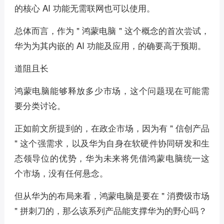
的核心 AI 功能无需联网也可以使用。
总体而言，作为 " 鸿蒙电脑 " 这个概念的首次尝试，
华为为其内嵌的 AI 功能及应用，的确要高于预期。
道阻且长
鸿蒙电脑能够释放多少市场，这个问题现在可能需
要分类讨论。
正如前文所提到的，在政企市场，因为有 " 信创产品
" 这个强需求，以及华为自身在软硬件协同研发和生
态领导位的优势，华为未来将凭借鸿蒙电脑统一这
个市场，没有任何悬念。
但从华为的布局来看，鸿蒙电脑是要在 " 消费级市场
" 拼刺刀的，那么该系列产品能支撑华为的野心吗？