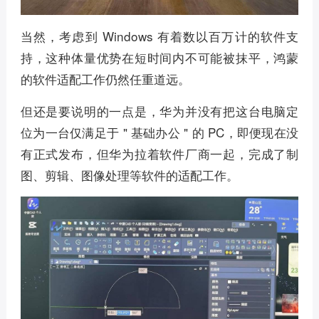
当然，考虑到 Windows 有着数以百万计的软件支
持，这种体量优势在短时间内不可能被抹平，鸿蒙
的软件适配工作仍然任重道远。
但还是要说明的一点是，华为并没有把这台电脑定
位为一台仅满足于 " 基础办公 " 的 PC，即便现在没
有正式发布，但华为拉着软件厂商一起，完成了制
图、剪辑、图像处理等软件的适配工作。