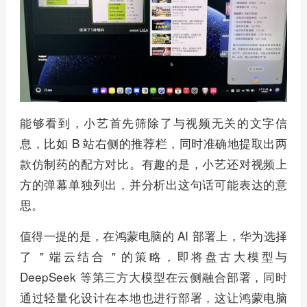
能够看到，小艺首先筛除了与视频无关的文字信
息，比如 B 站右侧的推荐栏，同时准确地提取出两
款仿制药的配方对比。有趣的是，小艺还对视频上
方的弹幕单独列出，并分析出这句话可能表达的意
思。
值得一提的是，在鸿蒙电脑的 AI 部署上，华为选择
了 " 端云结合 " 的策略，即将盘古大模型与
DeepSeek 等第三方大模型在云侧融合部署，同时
通过轻量化设计在本地也进行部署，这让鸿蒙电脑