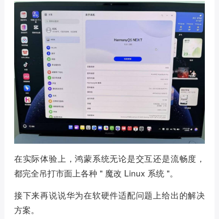
在实际体验上，鸿蒙系统无论是交互还是流畅度，
都完全吊打市面上各种 " 魔改 Linux 系统 "。
接下来再说说华为在软硬件适配问题上给出的解决
方案。