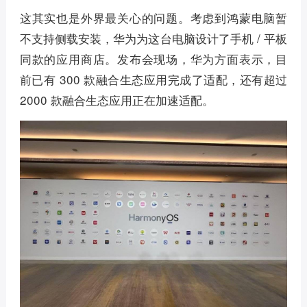
这其实也是外界最关心的问题。考虑到鸿蒙电脑暂
不支持侧载安装，华为为这台电脑设计了手机 / 平板
同款的应用商店。发布会现场，华为方面表示，目
前已有 300 款融合生态应用完成了适配，还有超过
2000 款融合生态应用正在加速适配。