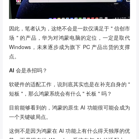
因此，笔者认为，这绝不会是一款仅满足于 " 信创市
场 " 的产品，华为对鸿蒙电脑的定位，一定是取代
Windows，未来逐步成为旗下 PC 产品出货的支撑
点。
AI 会是杀招吗？
软硬件的适配工作，说到底其实也是在补充自身的 "
短板 "，那么鸿蒙系统会有什么 " 长板 " 吗？
目前能够看到的，鸿蒙的原生 AI 功能很可能会成为
一个关键破局点。
这倒不是因为鸿蒙在 AI 功能上有什么得天独厚的优