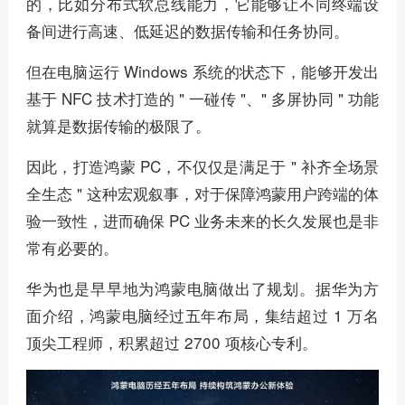
的，比如分布式软总线能力，它能够让不同终端设
备间进行高速、低延迟的数据传输和任务协同。
但在电脑运行 Windows 系统的状态下，能够开发出
基于 NFC 技术打造的 " 一碰传 "、" 多屏协同 " 功能
就算是数据传输的极限了。
因此，打造鸿蒙 PC，不仅仅是满足于 " 补齐全场景
全生态 " 这种宏观叙事，对于保障鸿蒙用户跨端的体
验一致性，进而确保 PC 业务未来的长久发展也是非
常有必要的。
华为也是早早地为鸿蒙电脑做出了规划。据华为方
面介绍，鸿蒙电脑经过五年布局，集结超过 1 万名
顶尖工程师，积累超过 2700 项核心专利。