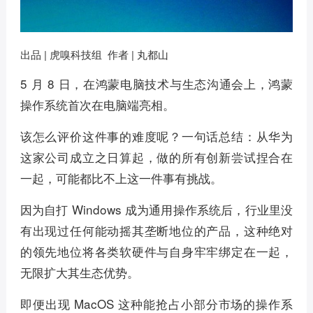
出品 | 虎嗅科技组 作者 | 丸都山
5 月 8 日，在鸿蒙电脑技术与生态沟通会上，鸿蒙
操作系统首次在电脑端亮相。
该怎么评价这件事的难度呢？一句话总结：从华为
这家公司成立之日算起，做的所有创新尝试捏合在
一起，可能都比不上这一件事有挑战。
因为自打 Windows 成为通用操作系统后，行业里没
有出现过任何能动摇其垄断地位的产品，这种绝对
的领先地位将各类软硬件与自身牢牢绑定在一起，
无限扩大其生态优势。
即便出现 MacOS 这种能抢占小部分市场的操作系