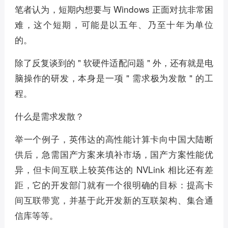
笔者认为，短期内想要与 Windows 正面对抗非常困
难，这个短期，可能是以五年、乃至十年为单位
的。
除了反复谈到的 " 软硬件适配问题 " 外，还有就是电
脑操作的研发，本身是一项 " 需求极为发散 " 的工
程。
什么是需求发散？
举一个例子，英伟达的高性能计算卡向中国大陆断
供后，急需国产方案来填补市场，国产方案性能优
异，但卡间互联上较英伟达的 NVLink 相比还有差
距，它的开发部门就有一个很明确的目标：提高卡
间互联带宽，并基于此开发新的互联架构、集合通
信库等等。