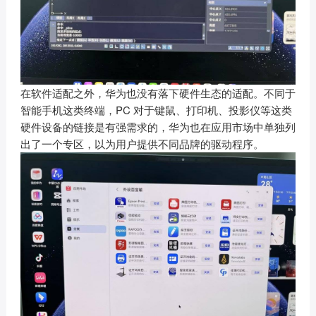
在软件适配之外，华为也没有落下硬件生态的适配。不同于
智能手机这类终端，PC 对于键鼠、打印机、投影仪等这类
硬件设备的链接是有强需求的，华为也在应用市场中单独列
出了一个专区，以为用户提供不同品牌的驱动程序。