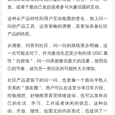
发。或者干脆自己发起或者参与兴趣话题的互动。
这种从产品特性到用户互动氛围的变化，加上问一
问的产品工具、运营策略的调整，其更加具备社区
产品的特质。
从搜索、问答到社区，问一问的路线逐步明确，这
一次可能走对了。作为微信生态里少有的强 UGC 属
性 " 自留地 "，问一问承接微信庞大的流量，按照自
己的节奏，成为另一类社区的可能性大大增加。
社区产品逻辑下的问一问，也更像一个面向半熟人
关系的 " 朋友圈 "。用户可以在这里分享日常片段、
经验感想、好物推荐甚至情绪波动，也可以发布自
己的生活、学习、工作或者休闲的状态。这种自
由、开放、随性、短图文的内容形式，也提供了一