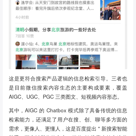
这是更符合搜索产品逻辑的信息检索引导。三者也
是目前微信搜索内容生态的主要构成要素，覆盖
AIGC、UGC、PGC 三类图文、短视频内容形态。
其中，AIGC 的 Chatbox 模式除了具备传统的信息
检索能力，还满足了用户在搜、创、聊等多方面的
需求，更像人、更懂人，这是百度提出 " 新搜索智能