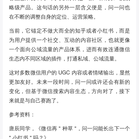
略级产品。这句话的另外一层含义便是，问一问也
在不断的调整自身的定位、运营策略。
当前，它锚定不做大而全的知乎或者小红书，而是
为用户提供一个社交、互动的内容社区，也就更像
一个面向公域流量的产品体系，进而有效连通微信
生态内不同区域的插件，打通私域、公域流量。
这对多数微信用户的 UGC 内容或者情绪输出，显然
更加友好。未来一段时间，问一问或许还会有新的
变化，但基于微信搜索内容生态，方向对了，接下
来就是与自己赛跑了。
参考资料：
唐辰同学，《微信再 " 种草 "，问一问能长出下一个
" 小红书 " 吗？》