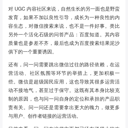
对 UGC 内容社区来说，自然生长的另一面也是野蛮
发育，如果不加以良性引导，成长为一种良性的内
容生态，对微信搜索来说，也不是一件好事。类比
另外一个活化石级的问答产品：百度知道。其内容
质量也是参差不齐，最后也成为百度搜索结果泥沙
俱下的一个重要诱因。
还有，问一问需要跳出微信过往的路径依赖，在运
营活动、社区氛围等环节的举措上，更加积极一
些。微信是超级国民应用，这也导致其很多运营活
动不接地气，甚至过于保守。这既有其本身比较克
制的原因，也与问一问自身的定位和承担的产品职
责有关。问一问还是需要拿出更大的魄力，做更多
与用户、创作者链接的运营活动。