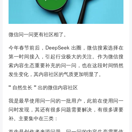
微信问一问更有社区相了。
今年春节前后，DeepSeek 出圈，微信搜索选择在
第一时间接入，引起行业极大的关注。作为微信搜
索内容生态重要补充的问一问，也在这段时间悄然
发生变化，其内容社区的气质更加明显了。
" 自然生长 " 出的微信内容社区
我是最早使用问一问的一批用户，此前在使用问一
问时发现，其还有很多问题需要解决，有很多课要
补。主要集中在三类：
首先是创作者来源问题。问一问的内容生产需要依