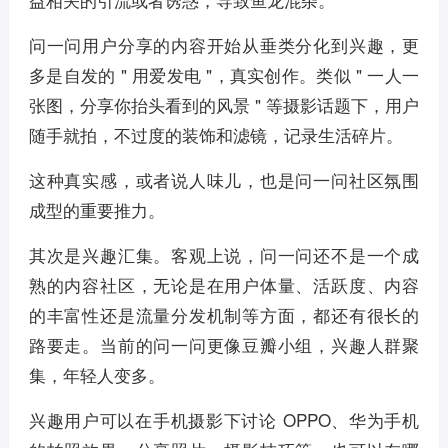
问一问用户分享的内容开始从垂类分化到兴趣，更
多是自发的 " 用爱发电 "，真实创作。类似 " 一人一
张图，分享你抬头看到的风景 " 等摄影话题下，用户
随手就拍，不过度的装饰和滤镜，记录生活碎片。
这种真实感，或者说人味儿，也是问一问社区氛围
成型的重要推力。
其次是兴趣汇集。客观上说，问一问还不是一个成
熟的内容社区，无论是在用户体量、活跃度、内容
的丰富性还是流量分发机制等方面，都还有很长的
路要走。当前的问一问更像豆瓣小组，兴趣人群聚
集，年轻人变多。
兴趣用户可以在手机摄影下讨论 OPPO、华为手机