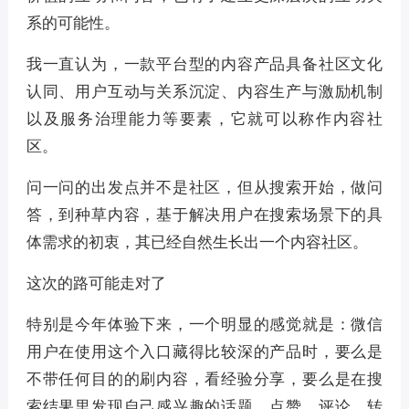
系的可能性。
我一直认为，一款平台型的内容产品具备社区文化
认同、用户互动与关系沉淀、内容生产与激励机制
以及服务治理能力等要素，它就可以称作内容社
区。
问一问的出发点并不是社区，但从搜索开始，做问
答，到种草内容，基于解决用户在搜索场景下的具
体需求的初衷，其已经自然生长出一个内容社区。
这次的路可能走对了
特别是今年体验下来，一个明显的感觉就是：微信
用户在使用这个入口藏得比较深的产品时，要么是
不带任何目的的刷内容，看经验分享，要么是在搜
索结果里发现自己感兴趣的话题，点赞、评论、转