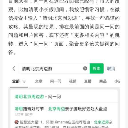
目前来看，问一问在这些方面都已经有了很大的改
观。比如清明小长假期间，我按照惯常习惯，在微
信搜索里输入 " 清明北京周边游 "，寻找一些靠谱的
攻略。其呈现的结果，排在最前面的就是问一问的
问题和用户回答，底下还有 " 更多相关内容 " 的跳
转，进入 " 问一问 " 页面，聚合更多该关键词的问
答。