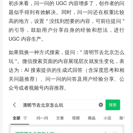
初步来看，问一问的 UGC 内容增多了，创作者的问
题似乎得到有效解决。同时，问一问还在权重比较
高的地方，设置 " 没找到想要的内容，可前往提问 "
的引导，鼓励用户分享自身的经验和想法，进行
UGC 内容生产。
如果我换一种方式搜索，提问：" 清明节去北京怎么
玩 "。微信搜索页面的内容展现层次就发生变化，表
达为：AI 搜索提供的生成式回答（含深度思考和相
关问题推荐）、问一问的问答及用户经验分享、公
众号或者视频号内容推荐。