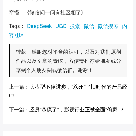
窄播，《微信问一问有社区相了》
Tags：
DeepSeek
UGC
搜索
微信
微信搜索
内
容社区
感谢您对平台的认可，以及对我们原创
转载：
作品以及文章的青睐，方便请推荐给朋友或分
享到个人朋友圈或微信群。谢谢！
上一篇：
大模型不停进步，“杀死”了旧时代的产品经
理
下一篇：
竖屏“杀疯了”，影视行业正被全面“偷家”？