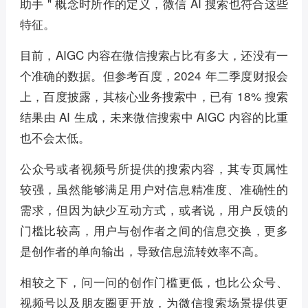
助手 " 概念时所作的定义，微信 AI 搜索也符合这些
特征。
目前，AIGC 内容在微信搜索占比有多大，还没有一
个准确的数据。但参考百度，2024 年二季度财报会
上，百度披露，其核心业务搜索中，已有 18% 搜索
结果由 AI 生成，未来微信搜索中 AIGC 内容的比重
也不会太低。
公众号或者视频号所提供的搜索内容，其专页属性
较强，虽然能够满足用户对信息精准度、准确性的
需求，但因为缺少互动方式，或者说，用户反馈的
门槛比较高，用户与创作者之间的信息交换，更多
是创作者的单向输出，导致信息流转效率不高。
相较之下，问一问的创作门槛更低，也比公众号、
视频号以及朋友圈更开放，为微信搜索场景提供更