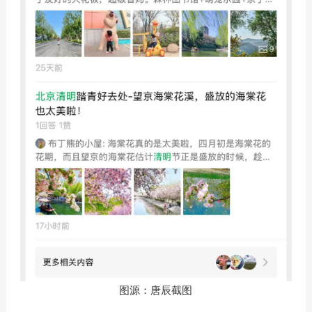
图源：唐辰截图