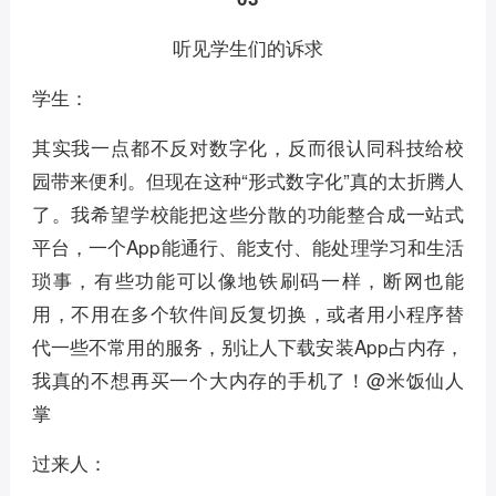
听见学生们的诉求
学生：
其实我一点都不反对数字化，反而很认同科技给校
园带来便利。但现在这种“形式数字化”真的太折腾人
了。我希望学校能把这些分散的功能整合成一站式
平台，一个App能通行、能支付、能处理学习和生活
琐事，有些功能可以像地铁刷码一样，断网也能
用，不用在多个软件间反复切换，或者用小程序替
代一些不常用的服务，别让人下载安装App占内存，
我真的不想再买一个大内存的手机了！@米饭仙人
掌
过来人：