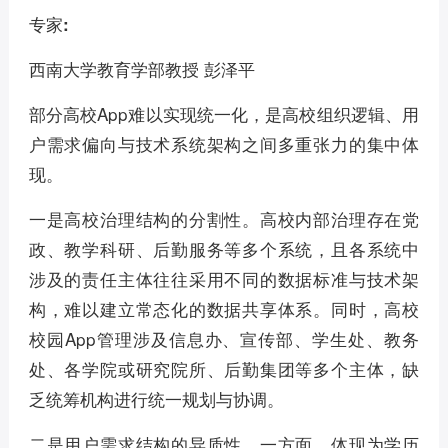
专家:
西南大学教育学部教授 彭泽平
部分高校App难以实现统一化，是高校组织逻辑、用
户需求偏向与技术系统架构之间多重张力的集中体
现。
一是高校治理结构的分割性。高校内部治理存在党
政、教学科研、后勤服务等多个系统，且各系统中
涉及的责任主体往往采用不同的数据标准与技术架
构，难以建立常态化的数据共享体系。同时，高校
校园App管理涉及信息办、宣传部、学生处、教务
处、各学院或研究院所、后勤集团等多个主体，缺
乏统筹机构进行统一规划与协调。
二是用户需求结构的异质性。一方面，体现为学历