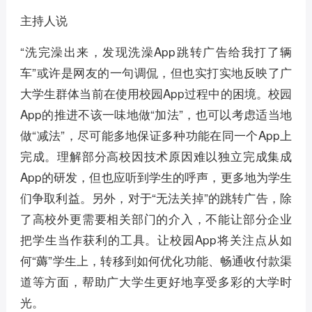
主持人说
“洗完澡出来，发现洗澡App跳转广告给我打了辆
车”或许是网友的一句调侃，但也实打实地反映了广
大学生群体当前在使用校园App过程中的困境。校园
App的推进不该一味地做“加法”，也可以考虑适当地
做“减法”，尽可能多地保证多种功能在同一个App上
完成。理解部分高校因技术原因难以独立完成集成
App的研发，但也应听到学生的呼声，更多地为学生
们争取利益。另外，对于“无法关掉”的跳转广告，除
了高校外更需要相关部门的介入，不能让部分企业
把学生当作获利的工具。让校园App将关注点从如
何“薅”学生上，转移到如何优化功能、畅通收付款渠
道等方面，帮助广大学生更好地享受多彩的大学时
光。