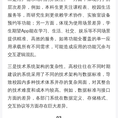
层次差异，例如，本科生更关注课程表、校园生活
服务等，而研究生则更依赖学术协作、实验室设备
预约等功能；另一方面，体现为使用场景差异，学
生期望App能在学习、生活、社交、娱乐等不同场景
提供精准、高效的服务。如将功能全覆盖的单一应
用承载所有不同需求，可能造成应用的功能冗余与
交互逻辑混乱。
三是技术系统架构的复杂性。高校往往在不同时期
建设的系统采用了不同的技术架构与数据标准，导
致校园内多种技术体系并存的复杂局面，对其整合
的技术难度和成本均较高。例如，数据标准与接口
方面的差异，各部门系统在数据定义、存储格式、
交互协议等方面存在巨大差异。
03