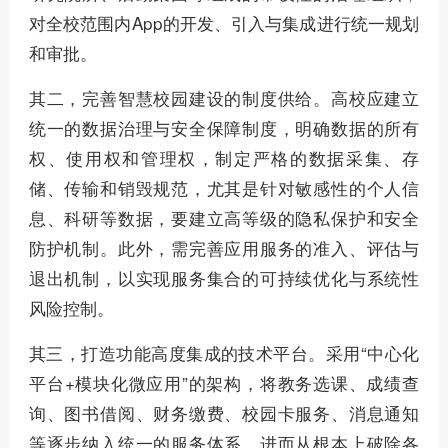
对全校范围内App的开发、引入与集成进行统一规划
和审批。
其二，完善智慧校园建设的制度供给。高校应建立
统一的数据治理与安全保障制度，明确数据的所有
权、使用权和管理权，制定严格的数据采集、存
储、传输和销毁规范，尤其是针对敏感性的个人信
息、科研等数据，要建立高等级的隐私保护和安全
防护机制。此外，需完善应用服务的准入、评估与
退出机制，以实现服务集合的可持续优化与系统性
风险控制。
其三，打造功能高度集成的技术平台。采用“中心化
平台+模块化微应用”的架构，将教务选课、成绩查
询、图书借阅、财务缴费、校园卡服务、消息通知
等逐步纳入统一的服务体系，进而从根本上破除各