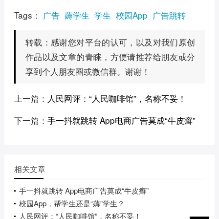
Tags：
广告
薅学生
学生
校园App
广告跳转
感谢您对平台的认可，以及对我们原创
转载：
作品以及文章的青睐，方便请推荐给朋友或分
享到个人朋友圈或微信群。谢谢！
上一篇：
人民网评：“人民咖啡馆”，名称不妥！
下一篇：
手一抖就跳转 App电商广告莫成“牛皮癣”
相关文章
手一抖就跳转 App电商广告莫成“牛皮癣”
校园App，帮学生还是“薅”学生？
人民网评：“人民咖啡馆”，名称不妥！