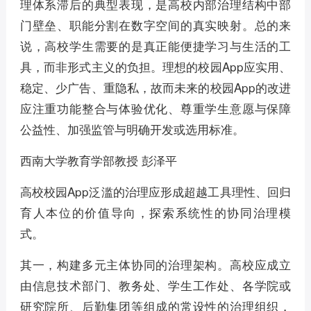
理体系滞后的典型表现，是高校内部治理结构中部
门壁垒、职能分割在数字空间的真实映射。总的来
说，高校学生需要的是真正能便捷学习与生活的工
具，而非形式主义的负担。理想的校园App应实用、
稳定、少广告、重隐私，故而未来的校园App的改进
应注重功能整合与体验优化、尊重学生意愿与保障
公益性、加强监管与明确开发或选用标准。
西南大学教育学部教授 彭泽平
高校校园App泛滥的治理应形成超越工具理性、回归
育人本位的价值导向，探索系统性的协同治理模
式。
其一，构建多元主体协同的治理架构。高校应成立
由信息技术部门、教务处、学生工作处、各学院或
研究院所、后勤集团等组成的常设性的治理组织，