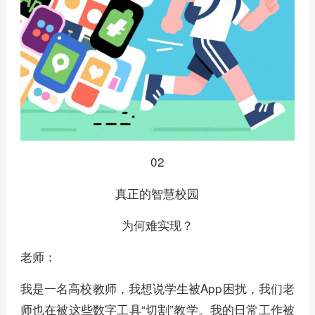
02
真正的智慧校园
为何难实现？
老师：
我是一名高校教师，我想说学生被App困扰，我们老
师也在被这些数字工具“切割”教学。我的日常工作被