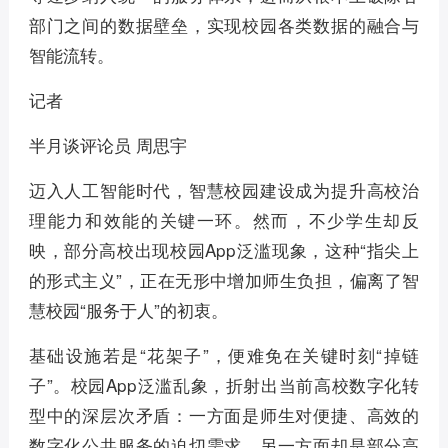
部门之间的数据壁垒，实现校园各类数据的融合与
智能流转。
记者
半月谈评论员 周思宇
迈入人工智能时代，智慧校园建设成为提升高校治
理能力和效能的关键一环。然而，不少学生却反
映，部分高校出现校园App泛滥现象，这种“指尖上
的形式主义”，正在无形中增加师生负担，偏离了智
慧校园“服务于人”的初衷。
基础设施若是“花架子”，便难免在关键时刻“掉链
子”。校园App泛滥乱象，折射出当前高校数字化转
型中的深层次矛盾：一方面是师生对便捷、高效的
数字化公共服务的迫切需求，另一方面却是部分高