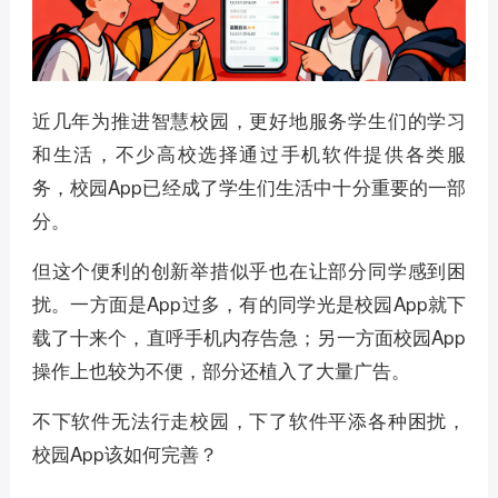
近几年为推进智慧校园，更好地服务学生们的学习
和生活，不少高校选择通过手机软件提供各类服
务，校园App已经成了学生们生活中十分重要的一部
分。
但这个便利的创新举措似乎也在让部分同学感到困
扰。一方面是App过多，有的同学光是校园App就下
载了十来个，直呼手机内存告急；另一方面校园App
操作上也较为不便，部分还植入了大量广告。
不下软件无法行走校园，下了软件平添各种困扰，
校园App该如何完善？