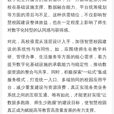
校在基础设施支撑、数据融合能力、平台统筹规划
等方面的滞后与不足。这种供需错位，不仅影响智
慧校园建设整体效益，也在一定程度上影响了师生
对数字化转型的认同感与获得感。
对此，高校亟需从顶层设计入手，加强智慧校园建
设的系统性与协同性。如，应围绕师生在教学科
研、管理办事、生活服务等方面的核心需求，着力
提升数字化基础设施的承载能力与稳定性，推动数
据资源的整合与共享。同时，积极探索“一站式”集成
服务模式，打造统一入口、多端协同的校园应用平
台，减少重复建设与资源浪费，真正实现各类业务
系统之间的互联互通。唯有如此，才能更好实现“让
数据多跑路、师生少跑腿”的建设目标，使智慧校园
真正成为赋能高等教育高质量发展的有力支撑。