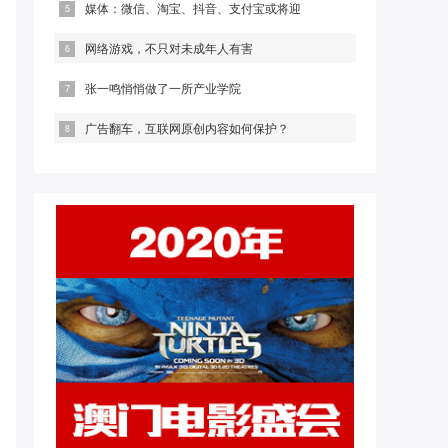
媒体：微信、淘宝、抖音、支付宝或将迎
网络游戏，不只对未成年人有害
张一鸣悄悄做了一所产业学院
广告翻车，互联网原创内容如何保护？