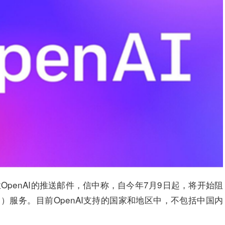
OpenAI的推送邮件，信中称，自今年7月9日起，将开始阻
）服务。目前OpenAI支持的国家和地区中，不包括中国内