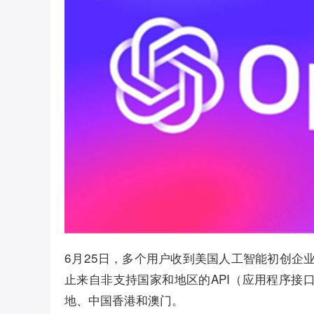
6月25日，多个用户收到美国人工智能初创企业
止来自非支持国家和地区的API（应用程序接口
地、中国香港和澳门。