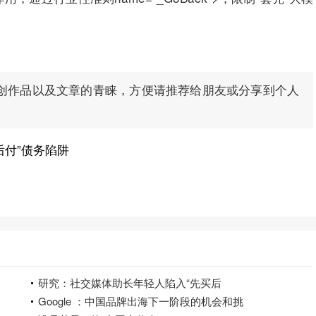
创作品以及文章的青睐，方便请推荐给朋友或分享到个人
后付”债务陷阱
研究：社交媒体助长年轻人陷入“先买后
Google ：中国品牌出海下一阶段的机会和挑