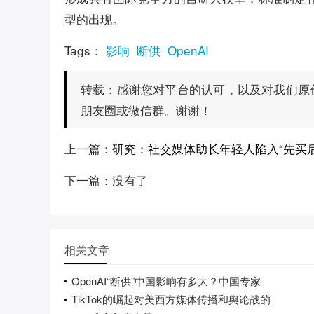
型的出现。
Tags：
影响
断供
OpenAI
感谢您对平台的认可，以及对我们原
转载：
朋友圈或微信群。谢谢！
上一篇：
研究：社交媒体助长年轻人陷入“先买
下一篇：没有了
相关文章
OpenAI“断供”中国影响有多大？中国专家
TikTok的崛起对美西方媒体传播和舆论战的