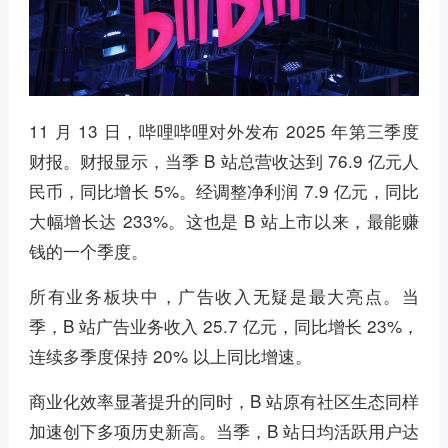
11 月 13 日，哔哩哔哩对外发布 2025 年第三季度
财报。财报显示，当季 B 站总营收达到 76.9 亿元人
民币，同比增长 5%。经调整净利润 7.9 亿元，同比
大幅增长达 233%。这也是 B 站上市以来，最能赚
钱的一个季度。
所有业务板块中，广告收入无疑是最大亮点。当
季，B 站广告业务收入 25.7 亿元，同比增长 23%，
连续多季度保持 20% 以上同比增速。
商业化效率显著提升的同时，B 站原有社区生态同样
加速创下多项历史新高。当季，B 站日均活跃用户达