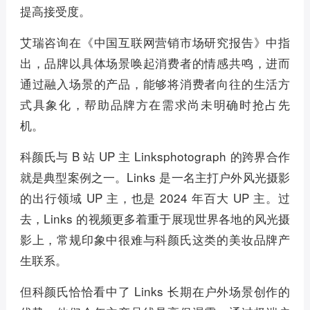
提高接受度。
艾瑞咨询在《中国互联网营销市场研究报告》中指
出，品牌以具体场景唤起消费者的情感共鸣，进而
通过融入场景的产品，能够将消费者向往的生活方
式具象化，帮助品牌方在需求尚未明确时抢占先
机。
科颜氏与 B 站 UP 主 Linksphotograph 的跨界合作
就是典型案例之一。Links 是一名主打户外风光摄影
的出行领域 UP 主，也是 2024 年百大 UP 主。过
去，Links 的视频更多着重于展现世界各地的风光摄
影上，常规印象中很难与科颜氏这类的美妆品牌产
生联系。
但科颜氏恰恰看中了 Links 长期在户外场景创作的