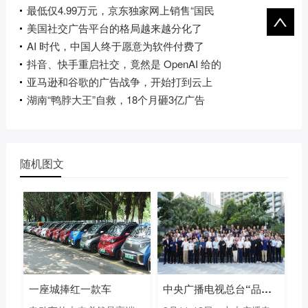
最低仅4.99万元，京东独家网上销售“国民
美国社交广告平台的格局越来越分化了
AI 时代，中国人终于愿意为软件付费了
抖音、快手重启社交，竟然是 OpenAI 给的
亚马逊和谷歌的广告战争，开始打到云上
湖南“鸭脖大王”自救，18个月砸3亿广告
随机图文
一座城捧红一款车
中央广播电视总台“品牌强国工程”成员