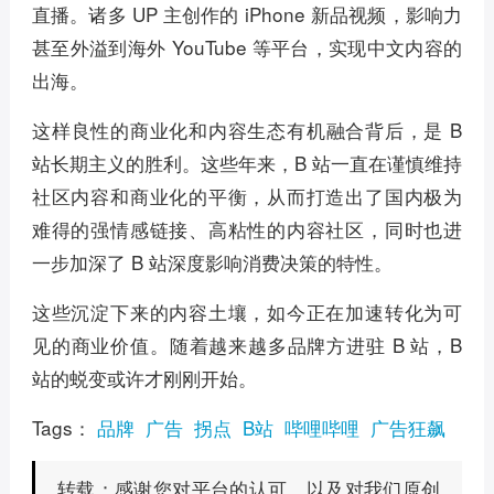
直播。诸多 UP 主创作的 iPhone 新品视频，影响力
甚至外溢到海外 YouTube 等平台，实现中文内容的
出海。
这样良性的商业化和内容生态有机融合背后，是 B
站长期主义的胜利。这些年来，B 站一直在谨慎维持
社区内容和商业化的平衡，从而打造出了国内极为
难得的强情感链接、高粘性的内容社区，同时也进
一步加深了 B 站深度影响消费决策的特性。
这些沉淀下来的内容土壤，如今正在加速转化为可
见的商业价值。随着越来越多品牌方进驻 B 站，B
站的蜕变或许才刚刚开始。
Tags：
品牌
广告
拐点
B站
哔哩哔哩
广告狂飙
感谢您对平台的认可，以及对我们原创
转载：