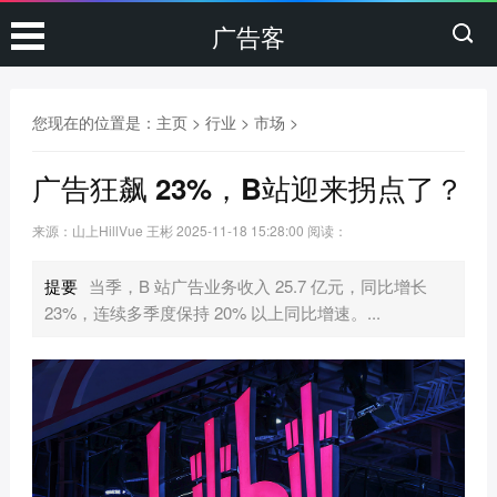
广告客
您现在的位置是：
主页
>
行业
>
市场
>
广告狂飙 23%，B站迎来拐点了？
来源：山上HillVue 王彬
2025-11-18 15:28:00
阅读：
提要
当季，B 站广告业务收入 25.7 亿元，同比增长
23%，连续多季度保持 20% 以上同比增速。...