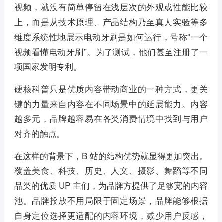
视频，就没有简单停留在浅层次的外观或性能比较
上，而是从技术原理、产品结构乃至真人实验等多
维度系统性地展示电动牙刷是如何运行，号称“一个
视频看懂电动牙刷”。为了测试，他们甚至注册了一
项国家发明专利。
硬核科普只是优质内容带动商业的一种方式，更关
键的力量来自内容在不同场景中的延展能力。内容
越多元，品牌越容易在各类消费情境中找到与用户
对齐的触点。
在这样的背景下，B 站的结构优势就显得更加突出。
覆盖美食、科技、历史、人文、摄影、舞蹈等不同
品类的优质 UP 主们，为品牌方提供了足够宽的内容
池。品牌投放不用局限于固定场景，品牌能够根据
自身定位选择更适配的内容环境，减少用户反感，