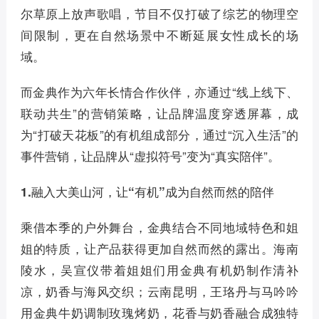
尔草原上放声歌唱，节目不仅打破了综艺的物理空
间限制，更在自然场景中不断延展女性成长的场
域。
而金典作为六年长情合作伙伴，亦通过“线上线下、
联动共生”的营销策略，让品牌温度穿透屏幕，成
为“打破天花板”的有机组成部分，通过“沉入生活”的
事件营销，让品牌从“虚拟符号”变为“真实陪伴”。
1.融入大美山河，让“有机”成为自然而然的陪伴
乘借本季的户外舞台，金典结合不同地域特色和姐
姐的特质，让产品获得更加自然而然的露出。海南
陵水，吴宣仪带着姐姐们用金典有机奶制作清补
凉，奶香与海风交织；云南昆明，王珞丹与马吟吟
用金典牛奶调制玫瑰烤奶，花香与奶香融合成独特