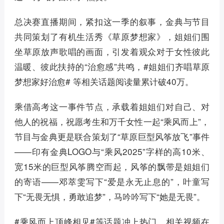
总决赛直播期间，紧扣这一季的叙事，金典与节目
共同策划了有机生活秀《草原梦想家》，姐姐们围
坐草原放声歌唱的画面，引发着观众对于女性彼此
温暖、彼此扶持的“治愈感”共鸣，#姐姐们齐唱草原
梦想家好治愈# 等相关话题阅读量累计破40万。
乘借高考这一事件节点，承载着姐姐们对自己、对
他人的祝福，祝愿考生和万千女性一起“乘风而上”，
节目与金典更是联合策划了“草原巨型风筝放飞”事件
——印有金典LOGO与“乘风2025”字样的高10米、
宽15米的巨型风筝腾空而起，风筝的飘带是姐姐们
的寄语——邓萃雯写下“爱是永无止息的”，叶童写
下“无畏无惧，勇敢追梦”，马吟吟写下“她是无畏”。
#乘风而上顶峰相见#等话题冲上热门，相关视频在