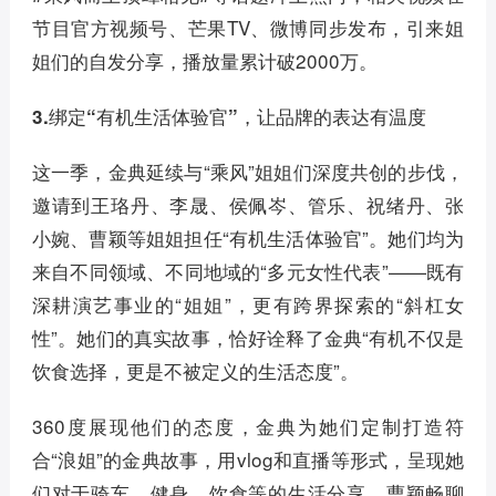
节目官方视频号、芒果TV、微博同步发布，引来姐
姐们的自发分享，播放量累计破2000万。
3.绑定“有机生活体验官”，让品牌的表达有温度
这一季，金典延续与“乘风”姐姐们深度共创的步伐，
邀请到王珞丹、李晟、侯佩岑、管乐、祝绪丹、张
小婉、曹颖等姐姐担任“有机生活体验官”。她们均为
来自不同领域、不同地域的“多元女性代表”——既有
深耕演艺事业的“姐姐”，更有跨界探索的“斜杠女
性”。她们的真实故事，恰好诠释了金典“有机不仅是
饮食选择，更是不被定义的生活态度”。
360度展现他们的态度，金典为她们定制打造符
合“浪姐”的金典故事，用vlog和直播等形式，呈现她
们对于骑车、健身、饮食等的生活分享，曹颖畅聊