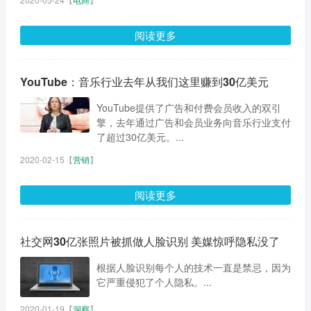
阅读更多
YouTube：音乐行业去年从我们这里赚到30亿美元
YouTube提供了广告和付费会员收入的双引
擎，去年通过广告和会员业务向音乐行业支付
了超过30亿美元。...
2020-02-15
【
营销
】
阅读更多
社交网30亿张照片被抓做人脸识别 美媒惊呼隐私没了
根据人脸识别每个人的技术一直是禁忌，因为
它严重侵犯了个人隐私。...
2020-01-19
【
洞察
】