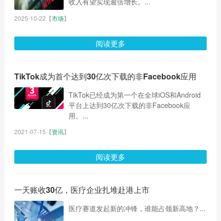
收入有望实现逾倍增长。...
2025-10-22
【
市场
】
阅读更多
TikTok成为首个达到30亿次下载的非Facebook应用
TikTok已经成为第一个在全球iOS和Android
平台上达到30亿次下载的非Facebook应
用。...
2021-07-15
【
资讯
】
阅读更多
一天账收30亿，医疗企业扎堆赴港上市
医疗赛道发起新的冲锋，谁能占领新高地？...