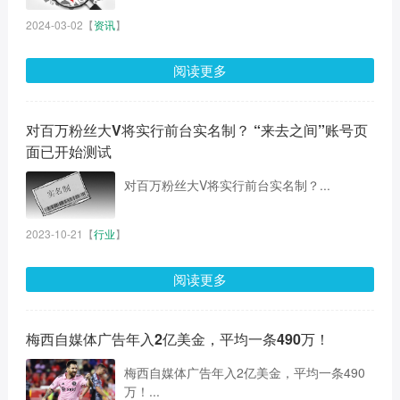
2024-03-02
【
资讯
】
阅读更多
对百万粉丝大V将实行前台实名制？ “来去之间”账号页
面已开始测试
对百万粉丝大V将实行前台实名制？...
2023-10-21
【
行业
】
阅读更多
梅西自媒体广告年入2亿美金，平均一条490万！
梅西自媒体广告年入2亿美金，平均一条490
万！...