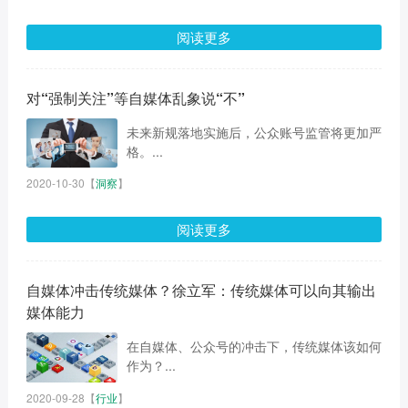
阅读更多
对“强制关注”等自媒体乱象说“不”
未来新规落地实施后，公众账号监管将更加严
格。...
2020-10-30
【
洞察
】
阅读更多
自媒体冲击传统媒体？徐立军：传统媒体可以向其输出
媒体能力
在自媒体、公众号的冲击下，传统媒体该如何
作为？...
2020-09-28
【
行业
】