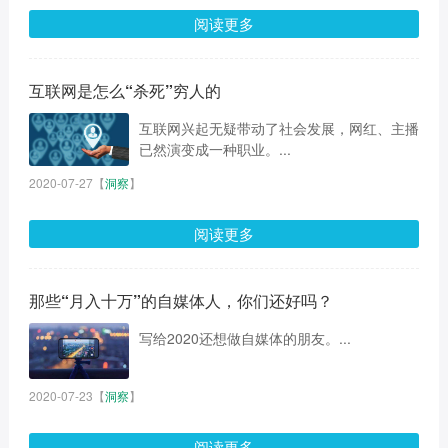
阅读更多
互联网是怎么“杀死”穷人的
互联网兴起无疑带动了社会发展，网红、主播
已然演变成一种职业。...
2020-07-27
【
洞察
】
阅读更多
那些“月入十万”的自媒体人，你们还好吗？
写给2020还想做自媒体的朋友。...
2020-07-23
【
洞察
】
阅读更多