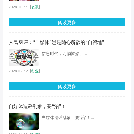
2023-10-11
【
资讯
】
阅读更多
人民网评：“自媒体”岂是随心所欲的“自留地”
信息时代，万物皆媒。...
2023-07-12
【
行业
】
阅读更多
自媒体造谣乱象，要“治”！
自媒体造谣乱象，要“治”！...