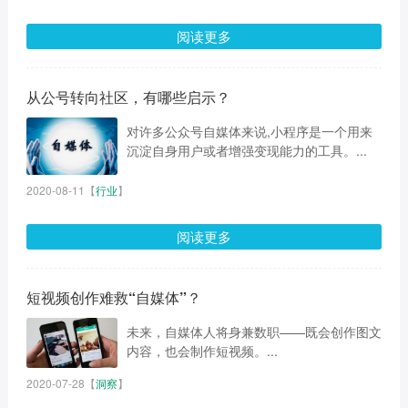
阅读更多
从公号转向社区，有哪些启示？
对许多公众号自媒体来说,小程序是一个用来
沉淀自身用户或者增强变现能力的工具。...
2020-08-11
【
行业
】
阅读更多
短视频创作难救“自媒体”？
未来，自媒体人将身兼数职——既会创作图文
内容，也会制作短视频。...
2020-07-28
【
洞察
】