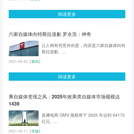
阅读更多
六家自媒体向特斯拉道歉 罗永浩：神奇
让人稍有些意外的是，内容是六家自媒体向特
斯拉道歉。...
2021-05-30
【
资讯
】
阅读更多
乘自媒体变现之风：2025年效果类自媒体市场规模达
1439
直播电商 GMV 规模将于 2025 年达到 64172
亿元。...
2021-05-17
【
市场
】