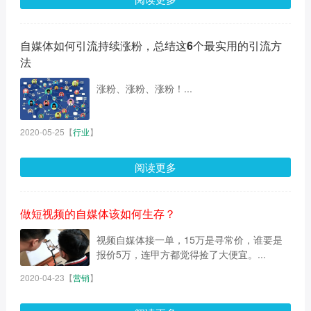
自媒体如何引流持续涨粉，总结这6个最实用的引流方
法
涨粉、涨粉、涨粉！...
2020-05-25
【
行业
】
阅读更多
做短视频的自媒体该如何生存？
视频自媒体接一单，15万是寻常价，谁要是
报价5万，连甲方都觉得捡了大便宜。...
2020-04-23
【
营销
】