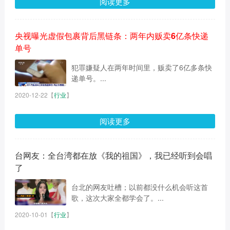
阅读更多
央视曝光虚假包裹背后黑链条：两年内贩卖6亿条快递
单号
犯罪嫌疑人在两年时间里，贩卖了6亿多条快
递单号。...
2020-12-22
【
行业
】
阅读更多
台网友：全台湾都在放《我的祖国》，我已经听到会唱
了
台北的网友吐槽；以前都没什么机会听这首
歌，这次大家全都学会了。...
2020-10-01
【
行业
】