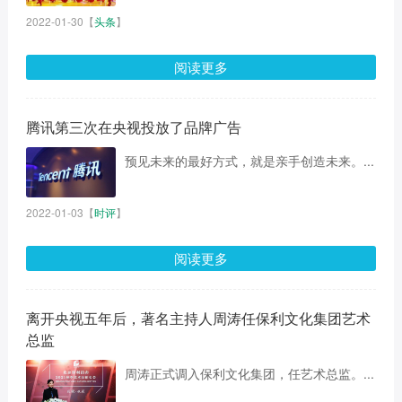
2022-01-30
【
头条
】
阅读更多
腾讯第三次在央视投放了品牌广告
预见未来的最好方式，就是亲手创造未来。...
2022-01-03
【
时评
】
阅读更多
离开央视五年后，著名主持人周涛任保利文化集团艺术
总监
周涛正式调入保利文化集团，任艺术总监。...