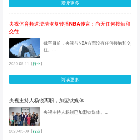
阅读更多
央视体育频道澄清恢复转播NBA传言：尚无任何接触和
交往
截至目前，央视与NBA方面没有任何接触和交
往。...
2020-05-11
【
行业
】
阅读更多
央视主持人杨锐离职，加盟钛媒体
央视主持人杨锐已加盟钛媒体。...
2020-05-09
【
行业
】