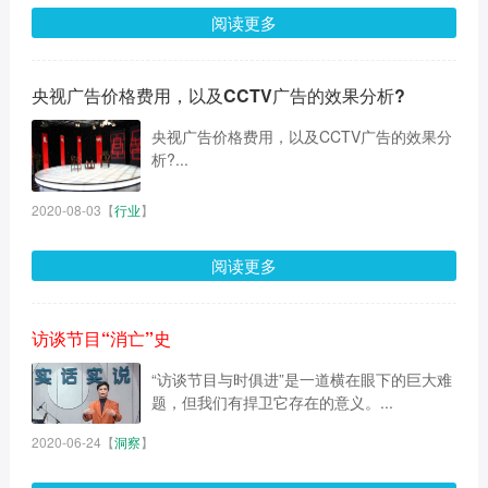
阅读更多
央视广告价格费用，以及CCTV广告的效果分析?
央视广告价格费用，以及CCTV广告的效果分
析?...
2020-08-03
【
行业
】
阅读更多
访谈节目“消亡”史
“访谈节目与时俱进”是一道横在眼下的巨大难
题，但我们有捍卫它存在的意义。...
2020-06-24
【
洞察
】