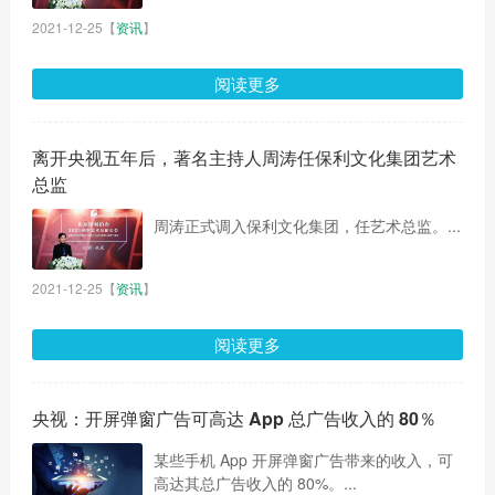
2021-12-25
【
资讯
】
阅读更多
离开央视五年后，著名主持人周涛任保利文化集团艺术
总监
周涛正式调入保利文化集团，任艺术总监。...
2021-12-25
【
资讯
】
阅读更多
央视：开屏弹窗广告可高达 App 总广告收入的 80％
某些手机 App 开屏弹窗广告带来的收入，可
高达其总广告收入的 80%。...