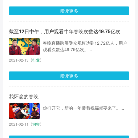
阅读更多
截至12日中午，用户观看牛年春晚次数达49.75亿次
春晚直播跨屏受众规模达到12.72亿人，用户
观看次数达49.75亿次。...
2021-02-13
【
行业
】
阅读更多
我怀念的春晚
你打开它，新的一年带着祝福就要来了。...
2021-02-11
【
洞察
】