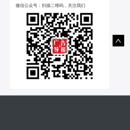
微信公众号
：扫描二维码，关注我们