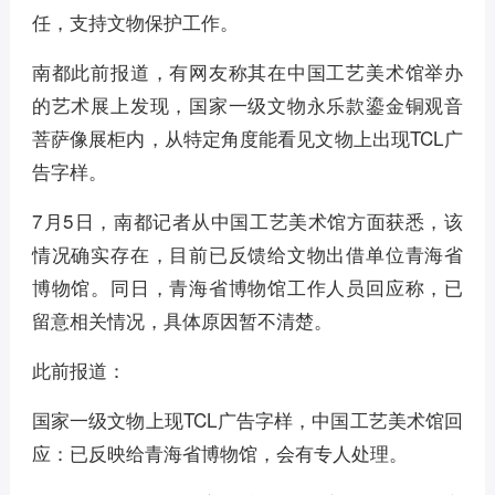
任，支持文物保护工作。
南都此前报道，有网友称其在中国工艺美术馆举办
的艺术展上发现，国家一级文物永乐款鎏金铜观音
菩萨像展柜内，从特定角度能看见文物上出现TCL广
告字样。
7月5日，南都记者从中国工艺美术馆方面获悉，该
情况确实存在，目前已反馈给文物出借单位青海省
博物馆。同日，青海省博物馆工作人员回应称，已
留意相关情况，具体原因暂不清楚。
此前报道：
国家一级文物上现TCL广告字样，中国工艺美术馆回
应：已反映给青海省博物馆，会有专人处理。