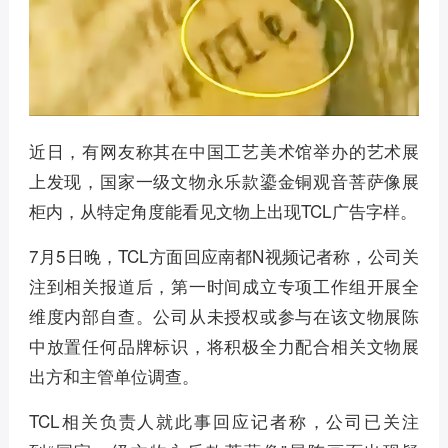
近日，有网友称其在中国工艺美术馆举办的艺术展
上发现，国家一级文物永乐款鎏金铜观音菩萨像展
柜内，从特定角度能看见文物上出现TCL广告字样。
7月5日晚，TCL方面回应南都N视频记者称，公司关
注到相关报道后，第一时间成立专项工作组开展全
维度内部自查。公司从未授权或参与在该文物展陈
中放置任何品牌标识，将积极全力配合相关文物展
出方和主管单位调查。
TCL相关负责人就此事回应记者称，公司已关注