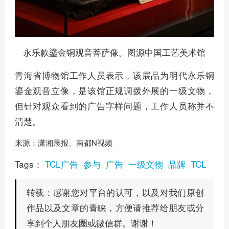
永乐款鎏金铜观音菩萨像。图源中国工艺美术馆
青海省博物馆工作人员表示，该展品为明代永乐铜
鎏金观音立像，是该馆正规调拨外展的一级文物，
但针对观众看到的广告字样问题，工作人员称并不
清楚。
来源：潇湘晨报、南都N视频
Tags：
TCL广告
参与
广告
一级文物
品牌
TCL
感谢您对平台的认可，以及对我们原创
转载：
作品以及文章的青睐，方便请推荐给朋友或分
享到个人朋友圈或微信群。谢谢！