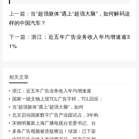
上一篇：
当“超强躯体”遇上“超强大脑”，如何解码这
样的中国汽车？
下一篇：
浙江：近五年广告业务收入年均增速逾3
1%
相关文章
浙江：近五年广告业务收入年均增速逾
国家一级文物上现TCL广告字样，TCL回应：
当“超强躯体”遇上“超强大脑”，如何
北京启动国家数字广告产业园试点，3年构
宋炯明履新上海广播电视台党委书记、台
多条广告视频被质疑擦边！绿源：已下架
中国广告业收入首破两万亿，现存广告相