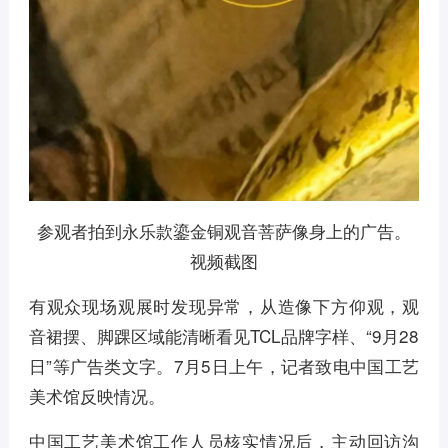
参观者拍到永乐款鎏金铜观音菩萨像身上的广告。
视频截图
有观众现场观展时发现异常，从造像下方仰观，观
音裙摆、脚踝区域能清晰看见TCL品牌字样、“9月28
日”等广告类文字。7月5日上午，记者致电中国工艺
美术馆反映情况。
中国工艺美术馆工作人员核实情况后，主动回访沟