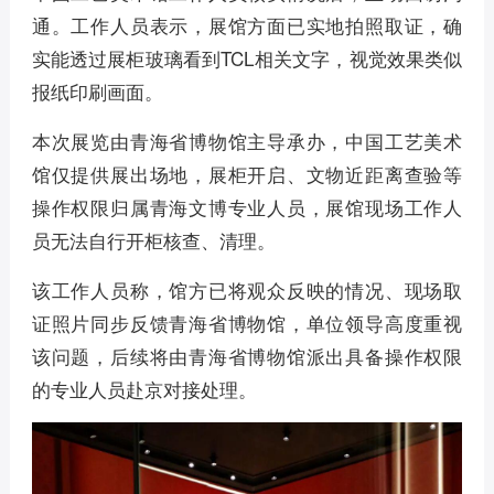
通。工作人员表示，展馆方面已实地拍照取证，确
实能透过展柜玻璃看到TCL相关文字，视觉效果类似
报纸印刷画面。
本次展览由青海省博物馆主导承办，中国工艺美术
馆仅提供展出场地，展柜开启、文物近距离查验等
操作权限归属青海文博专业人员，展馆现场工作人
员无法自行开柜核查、清理。
该工作人员称，馆方已将观众反映的情况、现场取
证照片同步反馈青海省博物馆，单位领导高度重视
该问题，后续将由青海省博物馆派出具备操作权限
的专业人员赴京对接处理。